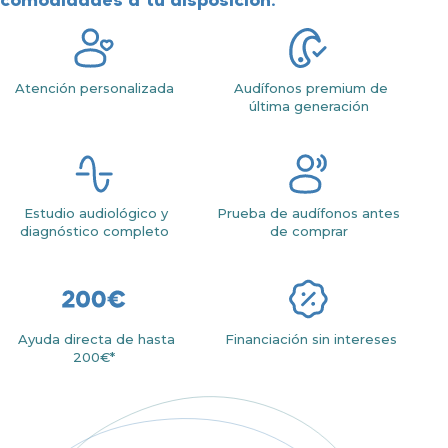
Atención personalizada
Audífonos premium de
última generación
Estudio audiológico y
Prueba de audífonos antes
diagnóstico completo
de comprar
Ayuda directa de hasta
Financiación sin intereses
200€*