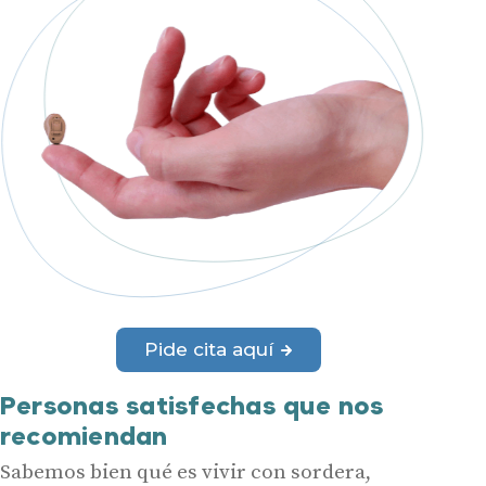
Pide cita aquí
Personas satisfechas que nos
recomiendan
Sabemos bien qué es vivir con sordera,