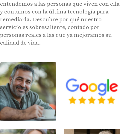
entendemos a las personas que viven con ella
y contamos con la última tecnología para
remediarla. Descubre por qué nuestro
servicio es sobresaliente, contado por
personas reales a las que ya mejoramos su
calidad de vida.