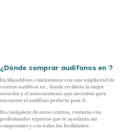
¿Dónde comprar audífonos en ?
En Miaudífono colaboramos con una amplia red de
centros auditivos en , donde recibirás la mejor
atención y el asesoramiento que necesitas para
encontrar el audífono perfecto para ti.
En cualquiera de estos centros, contarás con
profesionales expertos que te ayudarán sin
compromiso y con todas las facilidades: