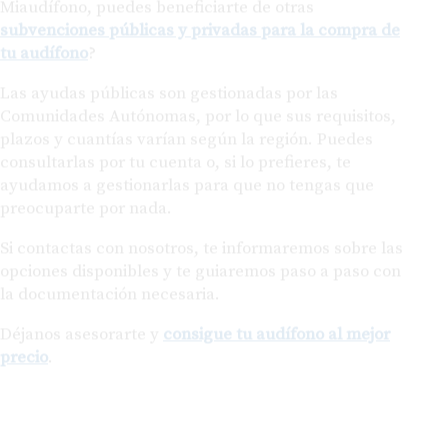
tu audífono
?
Las ayudas públicas son gestionadas por las
Comunidades Autónomas, por lo que sus requisitos,
plazos y cuantías varían según la región. Puedes
consultarlas por tu cuenta o, si lo prefieres, te
ayudamos a gestionarlas para que no tengas que
preocuparte por nada.
Si contactas con nosotros, te informaremos sobre las
opciones disponibles y te guiaremos paso a paso con
la documentación necesaria.
Déjanos asesorarte y
consigue tu audífono al mejor
precio
.
Reparación de audífonos en