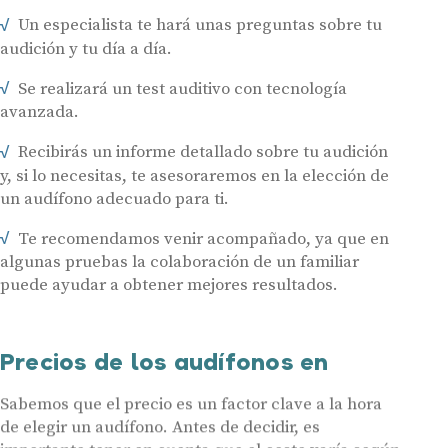
Un especialista te hará unas preguntas sobre tu
audición y tu día a día.
Se realizará un test auditivo con tecnología
avanzada.
Recibirás un informe detallado sobre tu audición
y, si lo necesitas, te asesoraremos en la elección de
un audífono adecuado para ti.
Te recomendamos venir acompañado, ya que en
algunas pruebas la colaboración de un familiar
puede ayudar a obtener mejores resultados.
Precios de los audífonos en
Sabemos que el precio es un factor clave a la hora
de elegir un audífono. Antes de decidir, es