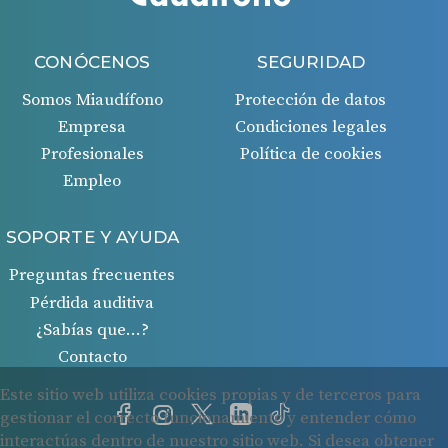
CONÓCENOS
SEGURIDAD
Somos Miaudífono
Protección de datos
Empresa
Condiciones legales
Profesionales
Política de cookies
Empleo
SOPORTE Y AYUDA
Preguntas frecuentes
Pérdida auditiva
¿Sabías que…?
Contacto