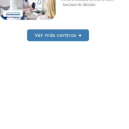
San Juan de Alicante
Ver más centros