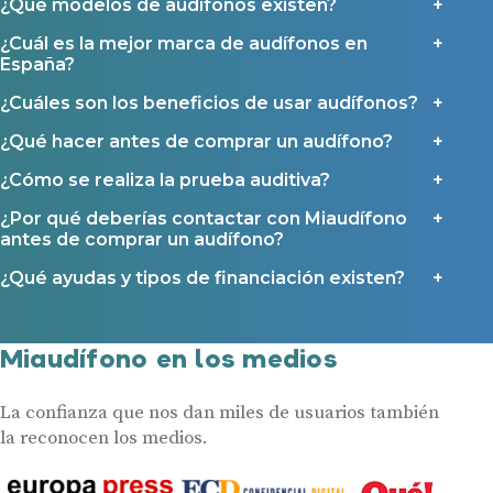
¿Qué modelos de audífonos existen?
¿Cuál es la mejor marca de audífonos en
España?
¿Cuáles son los beneficios de usar audífonos?
¿Qué hacer antes de comprar un audífono?
¿Cómo se realiza la prueba auditiva?
¿Por qué deberías contactar con Miaudífono
antes de comprar un audífono?
¿Qué ayudas y tipos de financiación existen?
Miaudífono en los medios
La confianza que nos dan miles de usuarios también
la reconocen los medios.