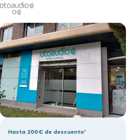
Hasta 200€ de descuento*