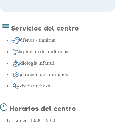
Servicios del centro
Acúfenos / tinnitus
Adaptación de audífonos
Audiología infantil
Reparación de audífonos
Revisión auditiva
Horarios del centro
Lunes: 10:00-19:00