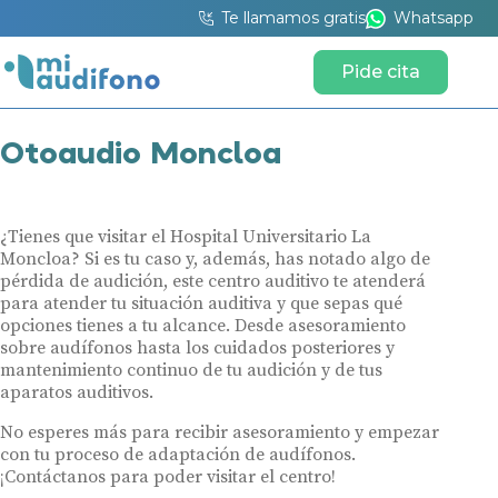
Te llamamos gratis
Whatsapp
Pide cita
Otoaudio Moncloa
¿Tienes que visitar el Hospital Universitario La
Moncloa? Si es tu caso y, además, has notado algo de
pérdida de audición, este centro auditivo te atenderá
para atender tu situación auditiva y que sepas qué
opciones tienes a tu alcance. Desde asesoramiento
sobre audífonos hasta los cuidados posteriores y
mantenimiento continuo de tu audición y de tus
aparatos auditivos.
No esperes más para recibir asesoramiento y empezar
con tu proceso de adaptación de audífonos.
¡Contáctanos para poder visitar el centro!