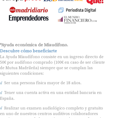
*Ayuda económica de Miaudífono.
Descubre cómo beneficiarte
La Ayuda Miaudífono consiste en un ingreso directo de
50€ por audífono comprado (100€ en caso de ser cliente
de Mutua Madrileña) siempre que se cumplan las
siguientes condiciones:
Ser una persona física mayor de 18 años.
Tener una cuenta activa en una entidad bancaria en
España.
Realizar un examen audiológico completo y gratuito
en uno de nuestros centros auditivos colaboradores
previamente acordados contigo, según tus preferencias