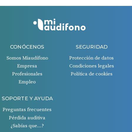
CONÓCENOS
SEGURIDAD
Somos Miaudífono
Protección de datos
Empresa
Condiciones legales
Profesionales
Política de cookies
Empleo
SOPORTE Y AYUDA
Preguntas frecuentes
Pérdida auditiva
¿Sabías que…?