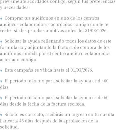
y necesidades.
Comprar tus audífonos en uno de los centros
auditivos colaboradores acordados contigo donde te
realizaste las pruebas auditivas antes del 31/03/2026.
Solicitar la ayuda rellenando todos los datos de este
formulario y adjuntando la factura de compra de los
audífonos emitida por el centro auditivo colaborador
acordado contigo.
Esta campaña es válida hasta el 31/03/2026.
El período máximo para solicitar la ayuda es de 60
días.
El período máximo para solicitar la ayuda es de 60
días desde la fecha de la factura recibida.
Si todo es correcto, recibirás un ingreso en tu cuenta
bancaria 45 días después de la aprobación de la
solicitud.