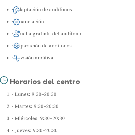
Adaptación de audífonos
Financiación
Prueba gratuita del audífono
Reparación de audífonos
Revisión auditiva
Horarios del centro
Lunes: 9:30–20:30
Martes: 9:30–20:30
Miércoles: 9:30–20:30
Jueves: 9:30–20:30