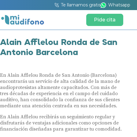
Te llamamos gratis
Whatsapp
Pide cita
Alain Afflelou Ronda de San
Antonio Barcelona
En Alain Afflelou Ronda de San Antonio (Barcelona)
encontrarás un servicio de alta calidad de la mano de
audioprotesistas altamente capacitados. Con más de
tres décadas de experiencia en el campo del cuidado
auditivo, han consolidado la confianza de sus clientes
mediante una atención centrada en sus necesidades.
En Alain Afflelou recibirás un seguimiento regular y
disfrutarás de ventajas adicionales como opciones de
financiación diseñadas para garantizar tu comodidad.