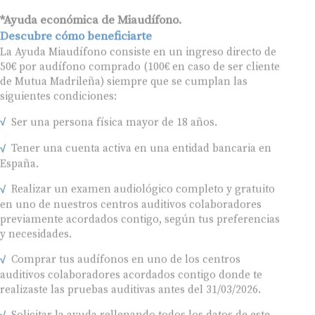
*Ayuda económica de Miaudífono.
Descubre cómo beneficiarte
La Ayuda Miaudífono consiste en un ingreso directo de
50€ por audífono comprado (100€ en caso de ser cliente
de Mutua Madrileña) siempre que se cumplan las
siguientes condiciones:
Ser una persona física mayor de 18 años.
Tener una cuenta activa en una entidad bancaria en
España.
Realizar un examen audiológico completo y gratuito
en uno de nuestros centros auditivos colaboradores
previamente acordados contigo, según tus preferencias
y necesidades.
Comprar tus audífonos en uno de los centros
auditivos colaboradores acordados contigo donde te
realizaste las pruebas auditivas antes del 31/03/2026.
Solicitar la ayuda rellenando todos los datos de este