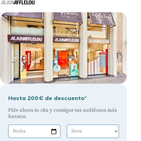
Hasta 200€ de descuento*
Pide ahora tu cita y consigue tus audífonos más
baratos
Fecha
Hora