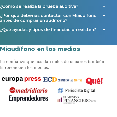
¿Cómo se realiza la prueba auditiva?
¿Por qué deberías contactar con Miaudífono
antes de comprar un audífono?
¿Qué ayudas y tipos de financiación existen?
Miaudífono en los medios
La confianza que nos dan miles de usuarios también
la reconocen los medios.