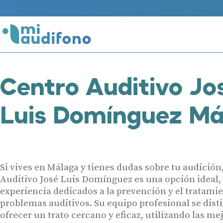
Centro Auditivo Jo
Luis Domínguez Má
Si vives en Málaga y tienes dudas sobre tu audición,
Auditivo José Luis Domínguez es una opción ideal,
experiencia dedicados a la prevención y el tratami
problemas auditivos. Su equipo profesional se dist
ofrecer un trato cercano y eficaz, utilizando las me