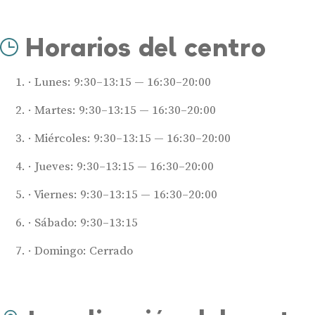
Horarios del centro
Lunes: 9:30–13:15 — 16:30–20:00
Martes: 9:30–13:15 — 16:30–20:00
Miércoles: 9:30–13:15 — 16:30–20:00
Jueves: 9:30–13:15 — 16:30–20:00
Viernes: 9:30–13:15 — 16:30–20:00
Sábado: 9:30–13:15
Domingo: Cerrado