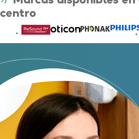
centro