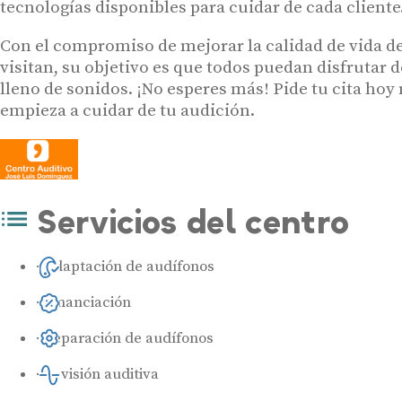
tecnologías disponibles para cuidar de cada cliente
Con el compromiso de mejorar la calidad de vida de
visitan, su objetivo es que todos puedan disfrutar
lleno de sonidos. ¡No esperes más! Pide tu cita ho
empieza a cuidar de tu audición.
Servicios del centro
Adaptación de audífonos
Financiación
Reparación de audífonos
Revisión auditiva