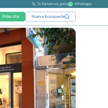
Te llamamos gratis
Whatsapp
Pide cita
Nueva búsqueda