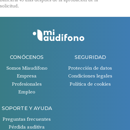
solicitud.
CONÓCENOS
SEGURIDAD
Somos Miaudífono
Protección de datos
Empresa
Condiciones legales
Profesionales
Política de cookies
Empleo
SOPORTE Y AYUDA
Preguntas frecuentes
Pérdida auditiva