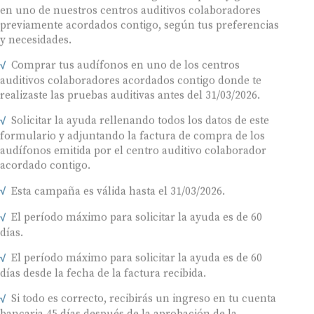
en uno de nuestros centros auditivos colaboradores
previamente acordados contigo, según tus preferencias
y necesidades.
Comprar tus audífonos en uno de los centros
auditivos colaboradores acordados contigo donde te
realizaste las pruebas auditivas antes del 31/03/2026.
Solicitar la ayuda rellenando todos los datos de este
formulario y adjuntando la factura de compra de los
audífonos emitida por el centro auditivo colaborador
acordado contigo.
Esta campaña es válida hasta el 31/03/2026.
El período máximo para solicitar la ayuda es de 60
días.
El período máximo para solicitar la ayuda es de 60
días desde la fecha de la factura recibida.
Si todo es correcto, recibirás un ingreso en tu cuenta
bancaria 45 días después de la aprobación de la