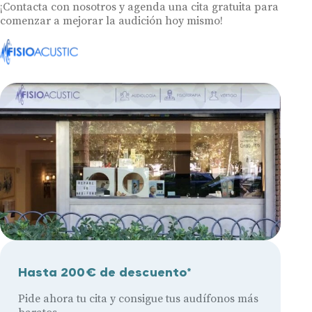
¡Contacta con nosotros y agenda una cita gratuita para
comenzar a mejorar la audición hoy mismo!
Hasta 200€ de descuento*
Pide ahora tu cita y consigue tus audífonos más