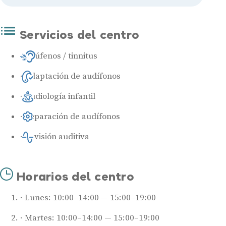
Servicios del centro
Acúfenos / tinnitus
Adaptación de audífonos
Audiología infantil
Reparación de audífonos
Revisión auditiva
Horarios del centro
Lunes: 10:00–14:00 — 15:00–19:00
Martes: 10:00–14:00 — 15:00–19:00