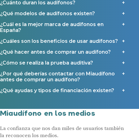
Contacto
¿Cuánto duran los audífonos?
¿Qué modelos de audífonos existen?
¿Cuál es la mejor marca de audífonos en
España?
¿Cuáles son los beneficios de usar audífonos?
¿Qué hacer antes de comprar un audífono?
¿Cómo se realiza la prueba auditiva?
¿Por qué deberías contactar con Miaudífono
antes de comprar un audífono?
¿Qué ayudas y tipos de financiación existen?
Miaudífono en los medios
La confianza que nos dan miles de usuarios también
la reconocen los medios.