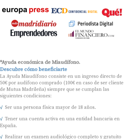
*Ayuda económica de Miaudífono.
Descubre cómo beneficiarte
La Ayuda Miaudífono consiste en un ingreso directo de
50€ por audífono comprado (100€ en caso de ser cliente
de Mutua Madrileña) siempre que se cumplan las
siguientes condiciones:
Ser una persona física mayor de 18 años.
Tener una cuenta activa en una entidad bancaria en
España.
Realizar un examen audiológico completo y gratuito