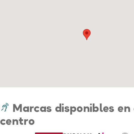
Marcas disponibles en 
centro