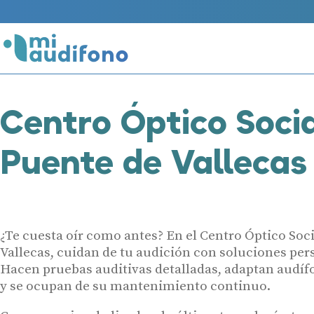
Centro Óptico Soci
Puente de Vallecas
¿Te cuesta oír como antes? En el Centro Óptico Soc
Vallecas, cuidan de tu audición con soluciones per
Hacen pruebas auditivas detalladas, adaptan audí
y se ocupan de su mantenimiento continuo.