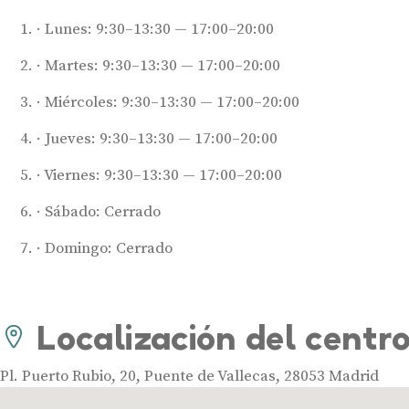
Lunes: 9:30–13:30 — 17:00–20:00
Martes: 9:30–13:30 — 17:00–20:00
Miércoles: 9:30–13:30 — 17:00–20:00
Jueves: 9:30–13:30 — 17:00–20:00
Viernes: 9:30–13:30 — 17:00–20:00
Sábado: Cerrado
Domingo: Cerrado
Localización del centr
Pl. Puerto Rubio, 20, Puente de Vallecas, 28053 Madrid