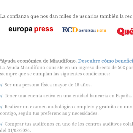
La confianza que nos dan miles de usuarios también la re
*Ayuda económica de Miaudífono.
Descubre cómo benefici
La Ayuda Miaudífono consiste en un ingreso directo de 50€ po
siempre que se cumplan las siguientes condiciones:
Ser una persona física mayor de 18 años.
Tener una cuenta activa en una entidad bancaria en España.
Realizar un examen audiológico completo y gratuito en uno
contigo, según tus preferencias y necesidades.
Comprar tus audífonos en uno de los centros auditivos colab
del 31/03/2026.