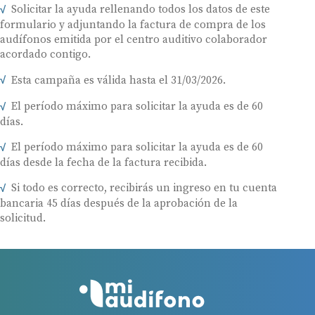
Solicitar la ayuda rellenando todos los datos de este
formulario y adjuntando la factura de compra de los
audífonos emitida por el centro auditivo colaborador
acordado contigo.
Esta campaña es válida hasta el 31/03/2026.
El período máximo para solicitar la ayuda es de 60
días.
El período máximo para solicitar la ayuda es de 60
días desde la fecha de la factura recibida.
Si todo es correcto, recibirás un ingreso en tu cuenta
bancaria 45 días después de la aprobación de la
solicitud.