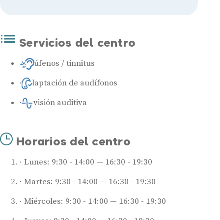
Servicios del centro
Acúfenos / tinnitus
Adaptación de audífonos
Revisión auditiva
Horarios del centro
Lunes: 9:30 - 14:00 — 16:30 - 19:30
Martes: 9:30 - 14:00 — 16:30 - 19:30
Miércoles: 9:30 - 14:00 — 16:30 - 19:30