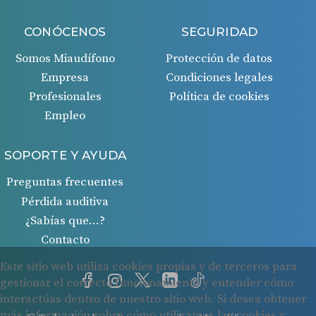
CONÓCENOS
SEGURIDAD
Somos Miaudífono
Protección de datos
Empresa
Condiciones legales
Profesionales
Política de cookies
Empleo
SOPORTE Y AYUDA
Preguntas frecuentes
Pérdida auditiva
¿Sabías que…?
Contacto