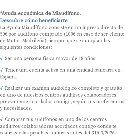
*Ayuda económica de Miaudífono.
Descubre cómo beneficiarte
La Ayuda Miaudífono consiste en un ingreso directo de
50€ por audífono comprado (100€ en caso de ser cliente
de Mutua Madrileña) siempre que se cumplan las
siguientes condiciones:
Ser una persona física mayor de 18 años.
Tener una cuenta activa en una entidad bancaria en
España.
Realizar un examen audiológico completo y gratuito
en uno de nuestros centros auditivos colaboradores
previamente acordados contigo, según tus preferencias
y necesidades.
Comprar tus audífonos en uno de los centros
auditivos colaboradores acordados contigo donde te
realizaste las pruebas auditivas antes del 31/03/2026.