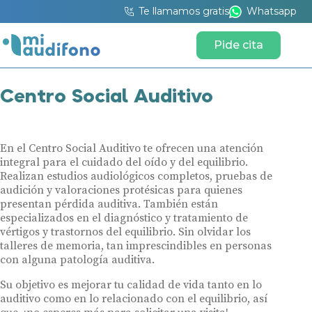
Te llamamos gratis
Whatsapp
Pide cita
Centro Social Auditivo
En el Centro Social Auditivo te ofrecen una atención
integral para el cuidado del oído y del equilibrio.
Realizan estudios audiológicos completos, pruebas de
audición y valoraciones protésicas para quienes
presentan pérdida auditiva. También están
especializados en el diagnóstico y tratamiento de
vértigos y trastornos del equilibrio. Sin olvidar los
talleres de memoria, tan imprescindibles en personas
con alguna patología auditiva.
Su objetivo es mejorar tu calidad de vida tanto en lo
auditivo como en lo relacionado con el equilibrio, así