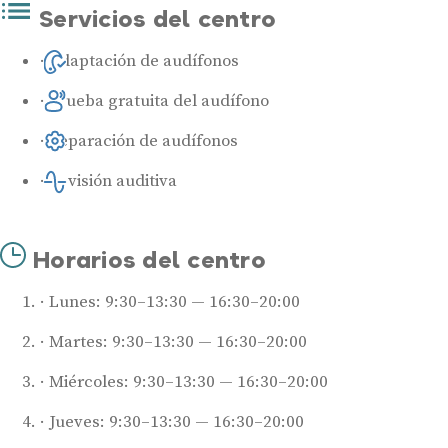
Servicios del centro
Adaptación de audífonos
Prueba gratuita del audífono
Reparación de audífonos
Revisión auditiva
Horarios del centro
Lunes: 9:30–13:30 — 16:30–20:00
Martes: 9:30–13:30 — 16:30–20:00
Miércoles: 9:30–13:30 — 16:30–20:00
Jueves: 9:30–13:30 — 16:30–20:00