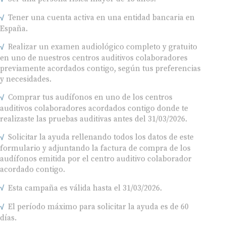
Tener una cuenta activa en una entidad bancaria en
España.
Realizar un examen audiológico completo y gratuito
en uno de nuestros centros auditivos colaboradores
previamente acordados contigo, según tus preferencias
y necesidades.
Comprar tus audífonos en uno de los centros
auditivos colaboradores acordados contigo donde te
realizaste las pruebas auditivas antes del 31/03/2026.
Solicitar la ayuda rellenando todos los datos de este
formulario y adjuntando la factura de compra de los
audífonos emitida por el centro auditivo colaborador
acordado contigo.
Esta campaña es válida hasta el 31/03/2026.
El período máximo para solicitar la ayuda es de 60
días.