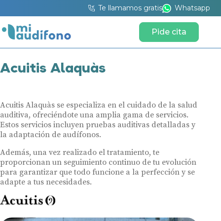
Te llamamos gratis
Whatsapp
Pide cita
Acuitis Alaquàs
Acuitis Alaquàs se especializa en el cuidado de la salud
auditiva, ofreciéndote una amplia gama de servicios.
Estos servicios incluyen pruebas auditivas detalladas y
la adaptación de audífonos.
Además, una vez realizado el tratamiento, te
proporcionan un seguimiento continuo de tu evolución
para garantizar que todo funcione a la perfección y se
adapte a tus necesidades.