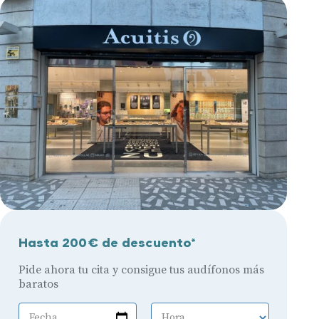
Hasta 200€ de descuento*
Pide ahora tu cita y consigue tus audífonos más
baratos
Fecha
Hora