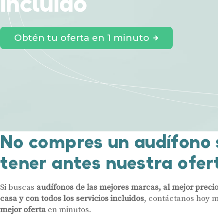
incluido
Obtén tu oferta en 1 minuto
No compres un audífono 
tener antes nuestra ofer
Si buscas
audífonos de las mejores marcas, al mejor precio
casa y con todos los servicios incluidos
, contáctanos hoy 
mejor oferta
en minutos.