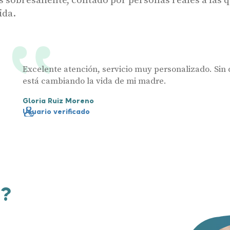
ida.
Excelente atención, servicio muy personalizado. Sin 
está cambiando la vida de mi madre.
Gloria Ruiz Moreno
Usuario verificado
o?