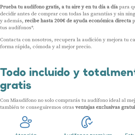
Prueba tu audífono gratis, a tu aire y en tu día a día
para q
decidir antes de comprar con todas las garantías y sin n
y además,
recibe hasta 200€ de ayuda económica directa
p
tus audífonos*.
Contacta con nosotros, recupera la audición y mejora tu ca
forma rápida, cómoda y al mejor precio.
Todo incluido y totalmen
gratis
Con Miaudífono no solo comprarás tu audífono ideal al mej
también te conseguiremos otras
ventajas exclusivas gratu