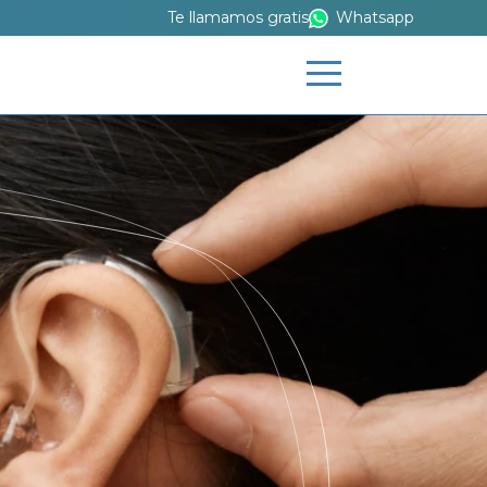
Te llamamos gratis
Whatsapp