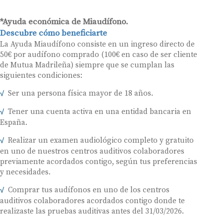
*Ayuda económica de Miaudífono.
Descubre cómo beneficiarte
La Ayuda Miaudífono consiste en un ingreso directo de
50€ por audífono comprado (100€ en caso de ser cliente
de Mutua Madrileña) siempre que se cumplan las
siguientes condiciones:
Ser una persona física mayor de 18 años.
Tener una cuenta activa en una entidad bancaria en
España.
Realizar un examen audiológico completo y gratuito
en uno de nuestros centros auditivos colaboradores
previamente acordados contigo, según tus preferencias
y necesidades.
Comprar tus audífonos en uno de los centros
auditivos colaboradores acordados contigo donde te
realizaste las pruebas auditivas antes del 31/03/2026.