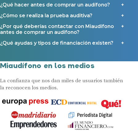
¿Qué hacer antes de comprar un audífono?
¿Cómo se realiza la prueba auditiva?
¿Por qué deberías contactar con Miaudífono
antes de comprar un audífono?
¿Qué ayudas y tipos de financiación existen?
Miaudífono en los medios
La confianza que nos dan miles de usuarios también
la reconocen los medios.