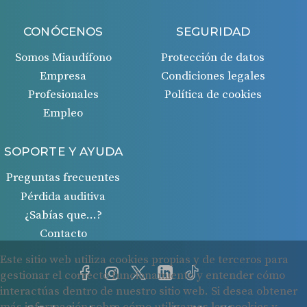
CONÓCENOS
SEGURIDAD
Somos Miaudífono
Protección de datos
Empresa
Condiciones legales
Profesionales
Política de cookies
Empleo
SOPORTE Y AYUDA
Preguntas frecuentes
Pérdida auditiva
¿Sabías que…?
Contacto