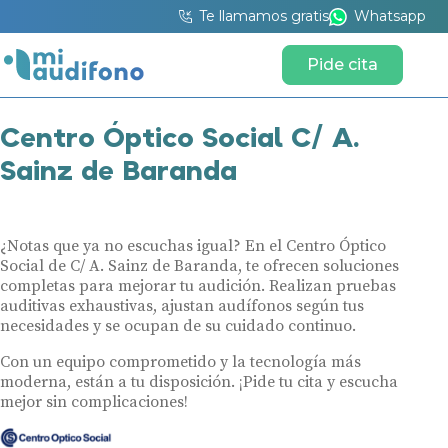
Te llamamos gratis
Whatsapp
Pide cita
Centro Óptico Social C/ A.
Sainz de Baranda
¿Notas que ya no escuchas igual? En el Centro Óptico
Social de C/ A. Sainz de Baranda, te ofrecen soluciones
completas para mejorar tu audición. Realizan pruebas
auditivas exhaustivas, ajustan audífonos según tus
necesidades y se ocupan de su cuidado continuo.
Con un equipo comprometido y la tecnología más
moderna, están a tu disposición. ¡Pide tu cita y escucha
mejor sin complicaciones!