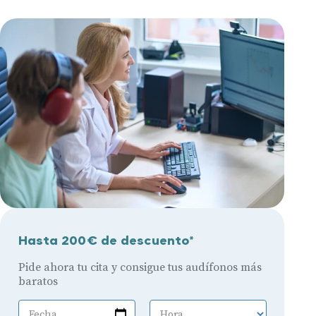
Hasta 200€ de descuento*
Pide ahora tu cita y consigue tus audífonos más
baratos
Fecha
Hora