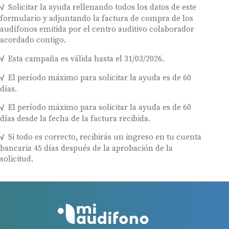
Solicitar la ayuda rellenando todos los datos de este
formulario y adjuntando la factura de compra de los
audífonos emitida por el centro auditivo colaborador
acordado contigo.
Esta campaña es válida hasta el 31/03/2026.
El período máximo para solicitar la ayuda es de 60
días.
El período máximo para solicitar la ayuda es de 60
días desde la fecha de la factura recibida.
Si todo es correcto, recibirás un ingreso en tu cuenta
bancaria 45 días después de la aprobación de la
solicitud.