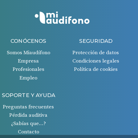
CONÓCENOS
SEGURIDAD
Somos Miaudífono
Protección de datos
Empresa
Condiciones legales
Profesionales
Política de cookies
Empleo
SOPORTE Y AYUDA
Preguntas frecuentes
Pérdida auditiva
¿Sabías que…?
Contacto