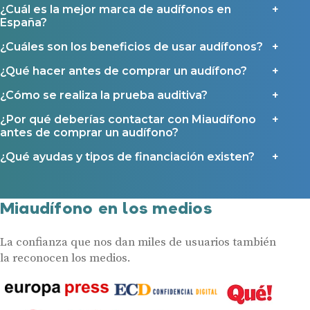
¿Cuál es la mejor marca de audífonos en
España?
¿Cuáles son los beneficios de usar audífonos?
¿Qué hacer antes de comprar un audífono?
¿Cómo se realiza la prueba auditiva?
¿Por qué deberías contactar con Miaudífono
antes de comprar un audífono?
¿Qué ayudas y tipos de financiación existen?
Miaudífono en los medios
La confianza que nos dan miles de usuarios también
la reconocen los medios.