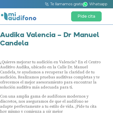
Te llamamos gratis
Whatsapp
Pide cita
Audika Valencia – Dr Manuel
Candela
¿Quieres mejorar tu audición en Valencia? En el Centro
Auditivo Audika, ubicado en la Calle Dr. Manuel
Candela, te ayudamos a recuperar la claridad de tu
audición. Realizamos pruebas auditivas completas y te
ofrecemos el mejor asesoramiento para encontrar la
solución auditiva más adecuada para ti.
Con una amplia gama de audífonos modernos y
discretos, nos aseguramos de que el audífono se
adapte perfectamente a tu estilo de vida. ¡Pide tu cita
hoy mismo y comienza a oír mejor