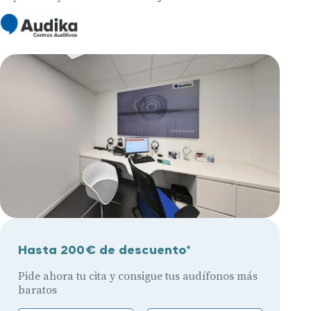
Hasta 200€ de descuento*
Pide ahora tu cita y consigue tus audífonos más
baratos