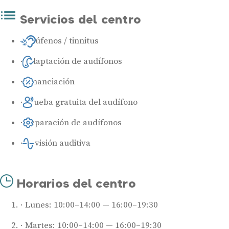
Servicios del centro
Acúfenos / tinnitus
Adaptación de audífonos
Financiación
Prueba gratuita del audífono
Reparación de audífonos
Revisión auditiva
Horarios del centro
Lunes: 10:00–14:00 — 16:00–19:30
Martes: 10:00–14:00 — 16:00–19:30