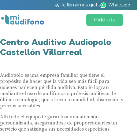
Te llamamos gratis
Whatsapp
Pide cita
Centro Auditivo Audiopolo
Castellón Villarreal
Audiopolo es una empresa familiar que tiene el
propósito de hacer que la vida sea más fácil para
quienes padecen pérdida auditiva. Esto lo logran
mediante el uso de audífonos o prótesis auditivas de
última tecnología, que ofrecen comodidad, discreción y
precios accesibles.
Allí todo el equipo te garantiza una atención
personalizada, asegurándose de proporcionarles un
servicio que satisfaga sus necesidades específicas.