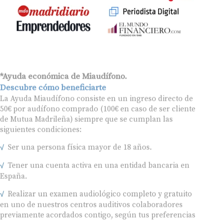
*Ayuda económica de Miaudífono.
Descubre cómo beneficiarte
La Ayuda Miaudífono consiste en un ingreso directo de
50€ por audífono comprado (100€ en caso de ser cliente
de Mutua Madrileña) siempre que se cumplan las
siguientes condiciones:
Ser una persona física mayor de 18 años.
Tener una cuenta activa en una entidad bancaria en
España.
Realizar un examen audiológico completo y gratuito
en uno de nuestros centros auditivos colaboradores
previamente acordados contigo, según tus preferencias