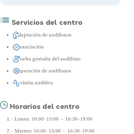
Servicios del centro
Adaptación de audífonos
Financiación
Prueba gratuita del audífono
Reparación de audífonos
Revisión auditiva
Horarios del centro
Lunes: 10:00–13:00 — 16:30–19:00
Martes: 10:00–13:00 — 16:30–19:00