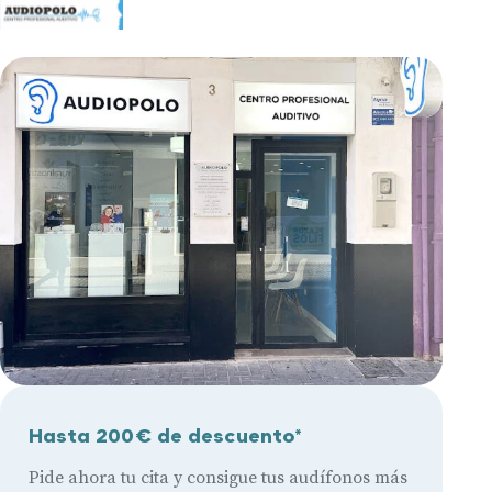
Hasta 200€ de descuento*
Pide ahora tu cita y consigue tus audífonos más