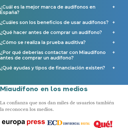
¿Cuál es la mejor marca de audífonos en
España?
¿Cuáles son los beneficios de usar audífonos?
¿Qué hacer antes de comprar un audífono?
¿Cómo se realiza la prueba auditiva?
¿Por qué deberías contactar con Miaudífono
antes de comprar un audífono?
¿Qué ayudas y tipos de financiación existen?
Miaudífono en los medios
La confianza que nos dan miles de usuarios también
la reconocen los medios.