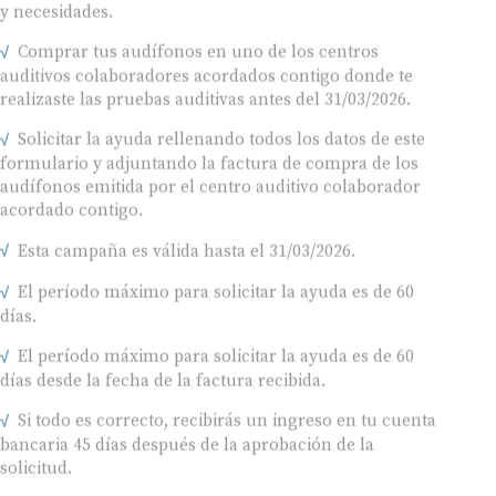
y necesidades.
Comprar tus audífonos en uno de los centros
auditivos colaboradores acordados contigo donde te
realizaste las pruebas auditivas antes del 31/03/2026.
Solicitar la ayuda rellenando todos los datos de este
formulario y adjuntando la factura de compra de los
audífonos emitida por el centro auditivo colaborador
acordado contigo.
Esta campaña es válida hasta el 31/03/2026.
El período máximo para solicitar la ayuda es de 60
días.
El período máximo para solicitar la ayuda es de 60
días desde la fecha de la factura recibida.
Si todo es correcto, recibirás un ingreso en tu cuenta
bancaria 45 días después de la aprobación de la
solicitud.