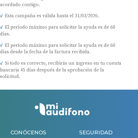
acordado contigo.
Esta campaña es válida hasta el 31/03/2026.
El período máximo para solicitar la ayuda es de 60
días.
El período máximo para solicitar la ayuda es de 60
días desde la fecha de la factura recibida.
Si todo es correcto, recibirás un ingreso en tu cuenta
bancaria 45 días después de la aprobación de la
solicitud.
CONÓCENOS
SEGURIDAD