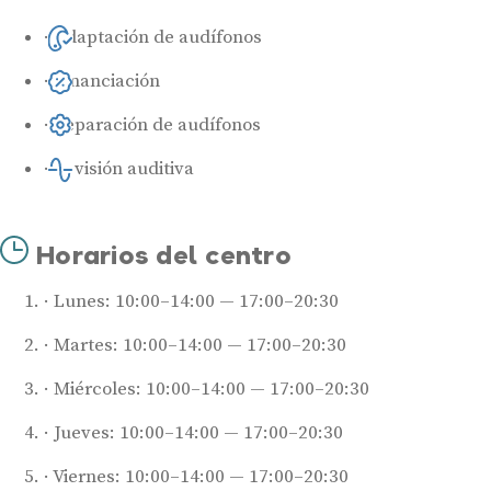
Adaptación de audífonos
Financiación
Reparación de audífonos
Revisión auditiva
Horarios del centro
Lunes: 10:00–14:00 — 17:00–20:30
Martes: 10:00–14:00 — 17:00–20:30
Miércoles: 10:00–14:00 — 17:00–20:30
Jueves: 10:00–14:00 — 17:00–20:30
Viernes: 10:00–14:00 — 17:00–20:30