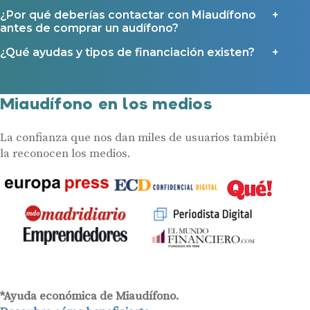
¿Por qué deberías contactar con Miaudífono
antes de comprar un audífono?
¿Qué ayudas y tipos de financiación existen?
Miaudífono en los medios
La confianza que nos dan miles de usuarios también
la reconocen los medios.
*Ayuda económica de Miaudífono.