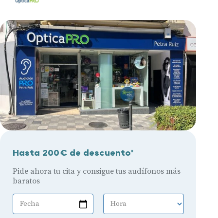
Hasta 200€ de descuento*
Pide ahora tu cita y consigue tus audífonos más
baratos
Fecha
Hora