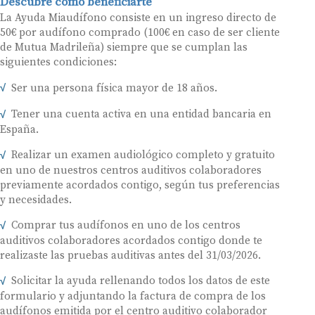
Descubre cómo beneficiarte
La Ayuda Miaudífono consiste en un ingreso directo de
50€ por audífono comprado (100€ en caso de ser cliente
de Mutua Madrileña) siempre que se cumplan las
siguientes condiciones:
Ser una persona física mayor de 18 años.
Tener una cuenta activa en una entidad bancaria en
España.
Realizar un examen audiológico completo y gratuito
en uno de nuestros centros auditivos colaboradores
previamente acordados contigo, según tus preferencias
y necesidades.
Comprar tus audífonos en uno de los centros
auditivos colaboradores acordados contigo donde te
realizaste las pruebas auditivas antes del 31/03/2026.
Solicitar la ayuda rellenando todos los datos de este
formulario y adjuntando la factura de compra de los
audífonos emitida por el centro auditivo colaborador