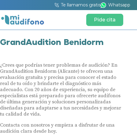
Te llamamos gratis
Whatsapp
Pide cita
GrandAudition Benidorm
¿Crees que podrías tener problemas de audición? En
GrandAudition Benidorm (Alicante) te ofrecen una
evaluación gratuita y precisa para conocer el estado
real de tu oído y brindarte el diagnóstico más
adecuado. Con 20 años de experiencia, su equipo de
especialistas está preparado para ofrecerte audífonos
de última generación y soluciones personalizadas
diseñadas para adaptarse a tus necesidades y mejorar
tu calidad de vida.
Contacta con nosotros y empieza a disfrutar de una
audición clara desde hoy.