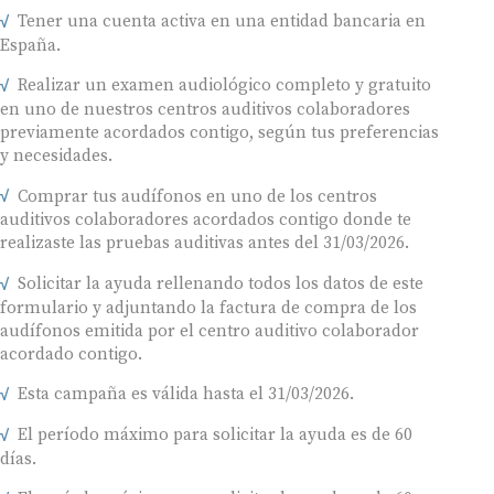
Tener una cuenta activa en una entidad bancaria en
España.
Realizar un examen audiológico completo y gratuito
en uno de nuestros centros auditivos colaboradores
previamente acordados contigo, según tus preferencias
y necesidades.
Comprar tus audífonos en uno de los centros
auditivos colaboradores acordados contigo donde te
realizaste las pruebas auditivas antes del 31/03/2026.
Solicitar la ayuda rellenando todos los datos de este
formulario y adjuntando la factura de compra de los
audífonos emitida por el centro auditivo colaborador
acordado contigo.
Esta campaña es válida hasta el 31/03/2026.
El período máximo para solicitar la ayuda es de 60
días.
El período máximo para solicitar la ayuda es de 60