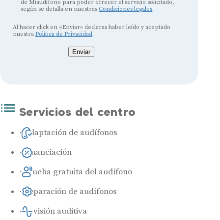
de Miaudífono para poder ofrecer el servicio solicitado,
según se detalla en nuestras
Condiciones legales
.
Al hacer click en «Enviar» declaras haber leído y aceptado
nuestra
Política de Privacidad
.
Enviar
Servicios del centro
Adaptación de audífonos
Financiación
Prueba gratuita del audífono
Reparación de audífonos
Revisión auditiva