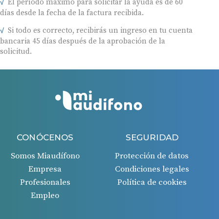
días desde la fecha de la factura recibida.
Si todo es correcto, recibirás un ingreso en tu cuenta
bancaria 45 días después de la aprobación de la
solicitud.
CONÓCENOS
SEGURIDAD
Somos Miaudífono
Protección de datos
Empresa
Condiciones legales
Profesionales
Política de cookies
Empleo