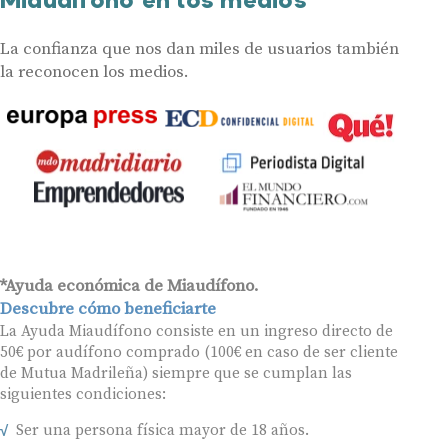
La confianza que nos dan miles de usuarios también
la reconocen los medios.
*Ayuda económica de Miaudífono.
Descubre cómo beneficiarte
La Ayuda Miaudífono consiste en un ingreso directo de
50€ por audífono comprado (100€ en caso de ser cliente
de Mutua Madrileña) siempre que se cumplan las
siguientes condiciones:
Ser una persona física mayor de 18 años.