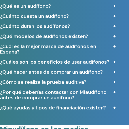
¿Qué es un audífono?
¿Cuánto cuesta un audífono?
¿Cuánto duran los audífonos?
¿Qué modelos de audífonos existen?
¿Cuál es la mejor marca de audífonos en
España?
¿Cuáles son los beneficios de usar audífonos?
¿Qué hacer antes de comprar un audífono?
¿Cómo se realiza la prueba auditiva?
¿Por qué deberías contactar con Miaudífono
antes de comprar un audífono?
¿Qué ayudas y tipos de financiación existen?
Miaudífono en los medios