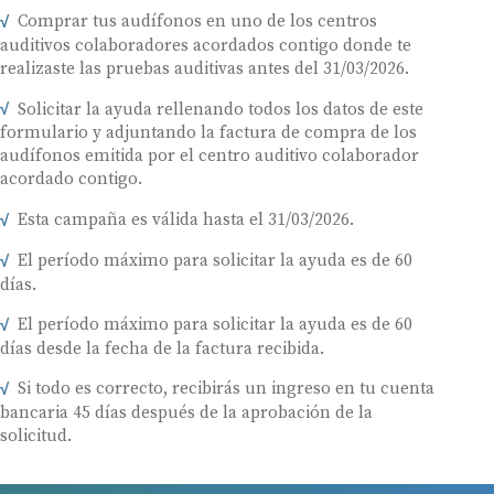
Comprar tus audífonos en uno de los centros
auditivos colaboradores acordados contigo donde te
realizaste las pruebas auditivas antes del 31/03/2026.
Solicitar la ayuda rellenando todos los datos de este
formulario y adjuntando la factura de compra de los
audífonos emitida por el centro auditivo colaborador
acordado contigo.
Esta campaña es válida hasta el 31/03/2026.
El período máximo para solicitar la ayuda es de 60
días.
El período máximo para solicitar la ayuda es de 60
días desde la fecha de la factura recibida.
Si todo es correcto, recibirás un ingreso en tu cuenta
bancaria 45 días después de la aprobación de la
solicitud.