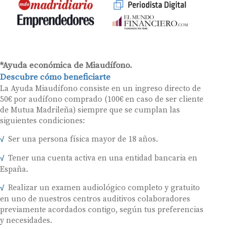
*Ayuda económica de Miaudífono.
Descubre cómo beneficiarte
La Ayuda Miaudífono consiste en un ingreso directo de
50€ por audífono comprado (100€ en caso de ser cliente
de Mutua Madrileña) siempre que se cumplan las
siguientes condiciones:
Ser una persona física mayor de 18 años.
Tener una cuenta activa en una entidad bancaria en
España.
Realizar un examen audiológico completo y gratuito
en uno de nuestros centros auditivos colaboradores
previamente acordados contigo, según tus preferencias
y necesidades.