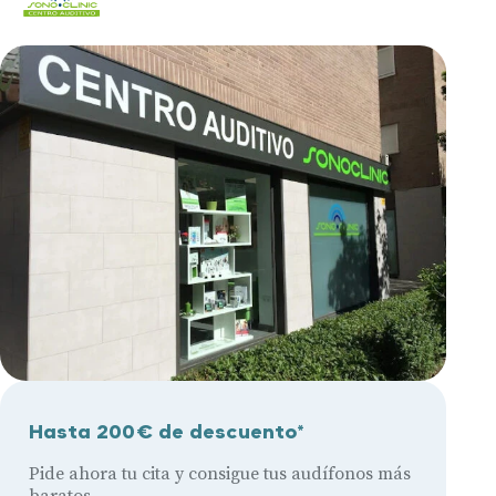
Hasta 200€ de descuento*
Pide ahora tu cita y consigue tus audífonos más
baratos