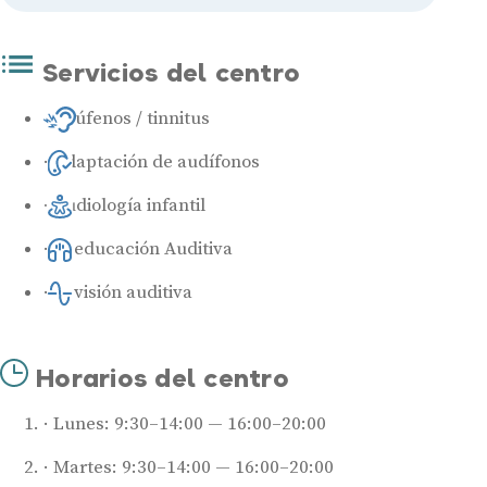
Servicios del centro
Acúfenos / tinnitus
Adaptación de audífonos
Audiología infantil
Reeducación Auditiva
Revisión auditiva
Horarios del centro
Lunes: 9:30–14:00 — 16:00–20:00
Martes: 9:30–14:00 — 16:00–20:00