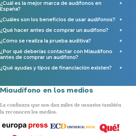
¿Cuál es la mejor marca de audífonos en
España?
¿Cuáles son los beneficios de usar audífonos?
¿Qué hacer antes de comprar un audífono?
¿Cómo se realiza la prueba auditiva?
¿Por qué deberías contactar con Miaudífono
antes de comprar un audífono?
¿Qué ayudas y tipos de financiación existen?
Miaudífono en los medios
La confianza que nos dan miles de usuarios también
la reconocen los medios.