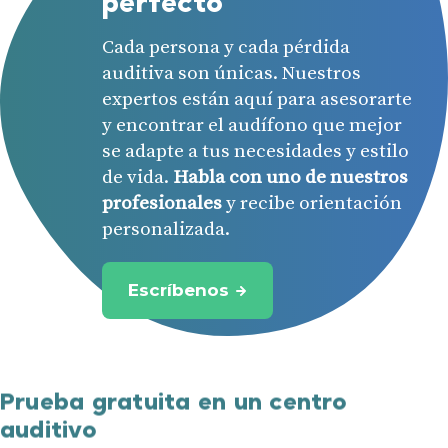
perfecto
Cada persona y cada pérdida
auditiva son únicas. Nuestros
expertos están aquí para asesorarte
y encontrar el audífono que mejor
se adapte a tus necesidades y estilo
de vida.
Habla con uno de nuestros
profesionales
y recibe orientación
personalizada.
Escríbenos
Prueba gratuita en un centro
auditivo