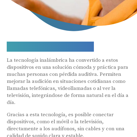
Audífonos Bluetooth
La tecnología inalámbrica ha convertido a estos
dispositivos en una solución cómoda y práctica para
muchas personas con pérdida auditiva. Permiten
mejorar la audición en situaciones cotidianas como
llamadas telefónicas, videollamadas o al ver la
televisión, integrándose de forma natural en el día a
día.
Gracias a esta tecnología, es posible conectar
dispositivos, como el móvil o la televisión,
directamente a los audífonos, sin cables y con una
calidad de sonido clara y estable.