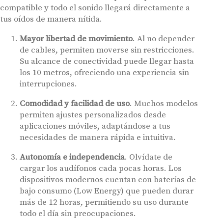
compatible y todo el sonido llegará directamente a
tus oídos de manera nítida.
Mayor libertad de movimiento
. Al no depender
de cables, permiten moverse sin restricciones.
Su alcance de conectividad puede llegar hasta
los 10 metros, ofreciendo una experiencia sin
interrupciones.
Comodidad y facilidad de uso
. Muchos modelos
permiten ajustes personalizados desde
aplicaciones móviles, adaptándose a tus
necesidades de manera rápida e intuitiva.
Autonomía e independencia
. Olvídate de
cargar los audífonos cada pocas horas. Los
dispositivos modernos cuentan con baterías de
bajo consumo (Low Energy) que pueden durar
más de 12 horas, permitiendo su uso durante
todo el día sin preocupaciones.