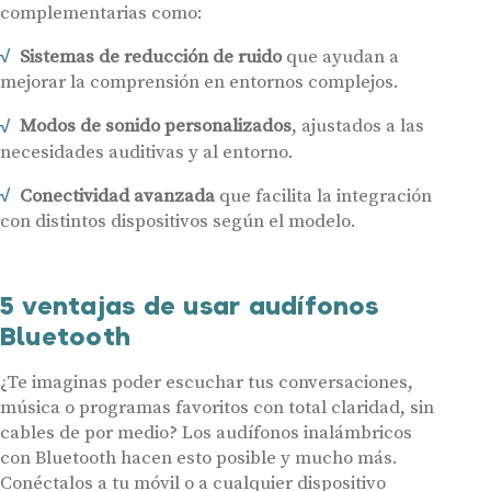
complementarias como:
Sistemas de reducción de ruido
que ayudan a
mejorar la comprensión en entornos complejos.
Modos de sonido personalizados
, ajustados a las
necesidades auditivas y al entorno.
Conectividad avanzada
que facilita la integración
con distintos dispositivos según el modelo.
5 ventajas de usar audífonos
Bluetooth
¿Te imaginas poder escuchar tus conversaciones,
música o programas favoritos con total claridad, sin
cables de por medio? Los audífonos inalámbricos
con Bluetooth hacen esto posible y mucho más.
Conéctalos a tu móvil o a cualquier dispositivo