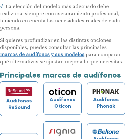
La elección del modelo más adecuado debe
realizarse siempre con asesoramiento profesional,
teniendo en cuenta las necesidades reales de cada
persona.
Si quieres profundizar en las distintas opciones
disponibles, puedes consultar las principales
marcas de audífonos y sus modelos
para comparar
qué alternativas se ajustan mejor a lo que necesitas.
Principales marcas de audífonos
Audífonos
Audífonos
Audífonos
Phonak
Oticon
ReSound
Audífonos