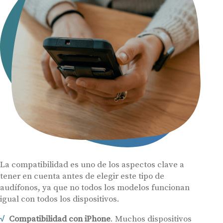
La compatibilidad es uno de los aspectos clave a
tener en cuenta antes de elegir este tipo de
audífonos, ya que no todos los modelos funcionan
igual con todos los dispositivos.
Compatibilidad con iPhone
. Muchos dispositivos