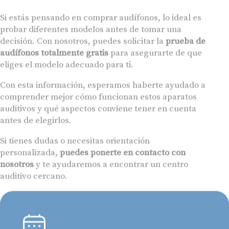
Si estás pensando en comprar audífonos, lo ideal es
probar diferentes modelos antes de tomar una
decisión. Con nosotros, puedes solicitar la
prueba de
audífonos totalmente gratis
para asegurarte de que
eliges el modelo adecuado para ti.
Con esta información, esperamos haberte ayudado a
comprender mejor cómo funcionan estos aparatos
auditivos y qué aspectos conviene tener en cuenta
antes de elegirlos.
Si tienes dudas o necesitas orientación
personalizada,
puedes ponerte en contacto con
nosotros
y te ayudaremos a encontrar un centro
auditivo cercano.