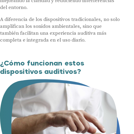
mejorando la claridad y reduciendo interferencias
del entorno.
A diferencia de los dispositivos tradicionales, no solo
amplifican los sonidos ambientales, sino que
también facilitan una experiencia auditiva más
completa e integrada en el uso diario.
¿Cómo funcionan estos
dispositivos auditivos?