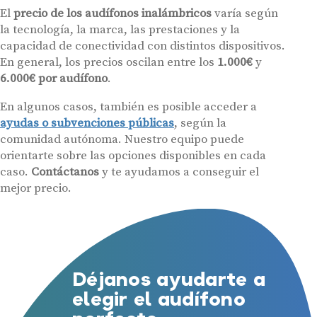
El
precio de los audífonos inalámbricos
varía según
la tecnología, la marca, las prestaciones y la
capacidad de conectividad con distintos dispositivos.
En general, los precios oscilan entre los
1.000€
y
6.000€ por audífono
.
En algunos casos, también es posible acceder a
ayudas o subvenciones públicas
, según la
comunidad autónoma. Nuestro equipo puede
orientarte sobre las opciones disponibles en cada
caso.
Contáctanos
y te ayudamos a conseguir el
mejor precio.
Déjanos ayudarte a
elegir el audífono