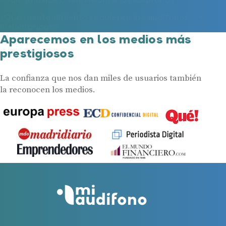
inalámbricos?
Aparecemos en los medios más
prestigiosos
La confianza que nos dan miles de usuarios también
la reconocen los medios.