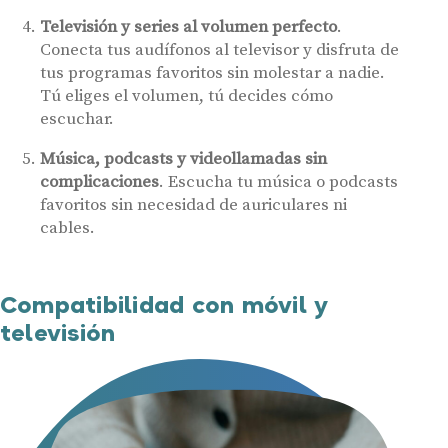
Televisión y series al volumen perfecto
.
Conecta tus audífonos al televisor y disfruta de
tus programas favoritos sin molestar a nadie.
Tú eliges el volumen, tú decides cómo
escuchar.
Música, podcasts y videollamadas sin
complicaciones
. Escucha tu música o podcasts
favoritos sin necesidad de auriculares ni
cables.
Compatibilidad con móvil y
televisión