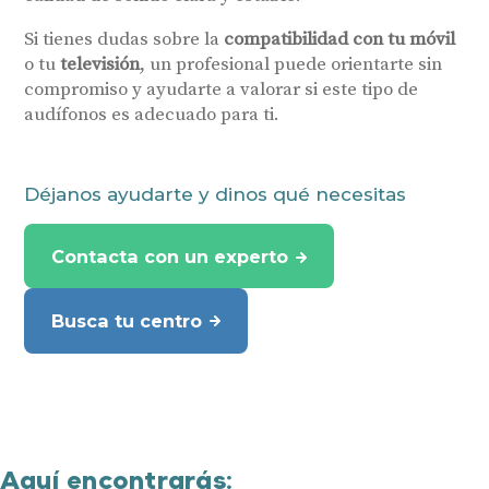
Si tienes dudas sobre la
compatibilidad con tu móvil
o tu
televisión
, un profesional puede orientarte sin
compromiso y ayudarte a valorar si este tipo de
audífonos es adecuado para ti.
Déjanos ayudarte y dinos qué necesitas
Contacta con un experto
Busca tu centro
Aquí encontrarás: