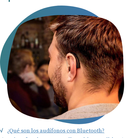
¿Qué son los audífonos con Bluetooth?