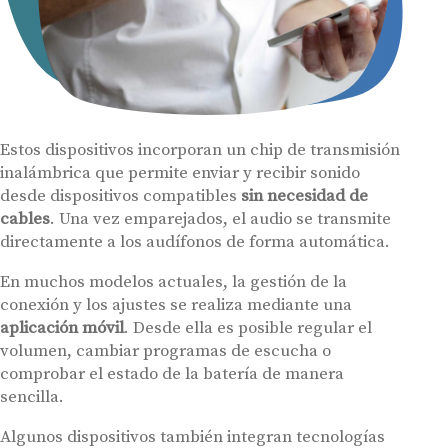
Estos dispositivos incorporan un chip de transmisión
inalámbrica que permite enviar y recibir sonido
desde dispositivos compatibles
sin necesidad de
cables
. Una vez emparejados, el audio se transmite
directamente a los audífonos de forma automática.
En muchos modelos actuales, la gestión de la
conexión y los ajustes se realiza mediante una
aplicación móvil
. Desde ella es posible regular el
volumen, cambiar programas de escucha o
comprobar el estado de la batería de manera
sencilla.
Algunos dispositivos también integran tecnologías