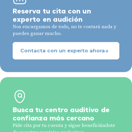
Reserva tu cita con un
experto en audición
Nos encargamos de todo, no te costará nada y
puedes ganar mucho.
Contacta con un experto ahora
Busca tu centro auditivo de
confianza más cercano
Pide cita por tu cuenta y sigue beneficiándote
de nuestras ventajas exclusivas.