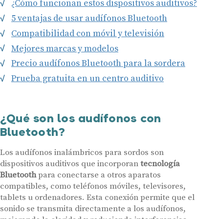
¿Cómo funcionan estos dispositivos auditivos?
5 ventajas de usar audífonos Bluetooth
Compatibilidad con móvil y televisión
Mejores marcas y modelos
Precio audífonos Bluetooth para la sordera
Prueba gratuita en un centro auditivo
¿Qué son los audífonos con
Bluetooth?
Los audífonos inalámbricos para sordos son
dispositivos auditivos que incorporan
tecnología
Bluetooth
para conectarse a otros aparatos
compatibles, como teléfonos móviles, televisores,
tablets u ordenadores. Esta conexión permite que el
sonido se transmita directamente a los audífonos,