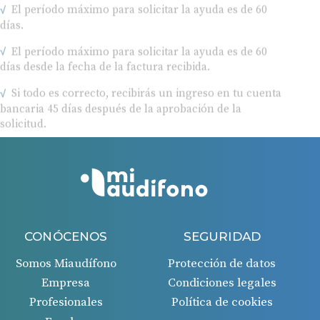
días.
El período máximo para solicitar la ayuda es de 60
días desde la fecha de la factura recibida.
Si todo es correcto, recibirás un ingreso en tu cuenta
bancaria 45 días después de la aprobación de la
solicitud.
CONÓCENOS
SEGURIDAD
Somos Miaudífono
Protección de datos
Empresa
Condiciones legales
Profesionales
Política de cookies