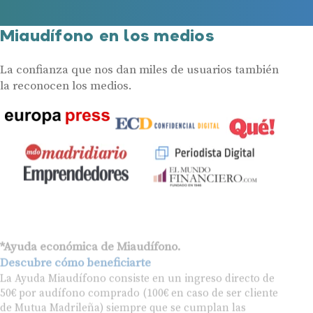
Miaudífono en los medios
La confianza que nos dan miles de usuarios también
la reconocen los medios.
*Ayuda económica de Miaudífono.
Descubre cómo beneficiarte
La Ayuda Miaudífono consiste en un ingreso directo de
50€ por audífono comprado (100€ en caso de ser cliente
de Mutua Madrileña) siempre que se cumplan las
siguientes condiciones: