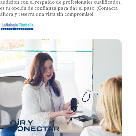
audición con el respaldo de profesionales cualificados,
es tu opción de confianza para dar el paso. ¡Contacta
ahora y reserva una vista sin compromiso!