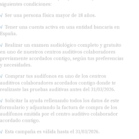
Ser una persona física mayor de 18 años.
Tener una cuenta activa en una entidad bancaria en
España.
Realizar un examen audiológico completo y gratuito
en uno de nuestros centros auditivos colaboradores
previamente acordados contigo, según tus preferencias
y necesidades.
Comprar tus audífonos en uno de los centros
auditivos colaboradores acordados contigo donde te
realizaste las pruebas auditivas antes del 31/03/2026.
Solicitar la ayuda rellenando todos los datos de este
formulario y adjuntando la factura de compra de los
audífonos emitida por el centro auditivo colaborador
acordado contigo.
Esta campaña es válida hasta el 31/03/2026.
El período máximo para solicitar la ayuda es de 60