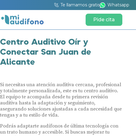
Te llamamos gratis
Whatsapp
Pide cita
Centro Auditivo Oír y
Conectar San Juan de
Alicante
Si necesitas una atención auditiva cercana, profesional
y totalmente personalizada, este es tu centro auditivo.
El equipo te acompaña desde tu primera revisión
auditiva hasta la adaptación y seguimiento,
asegurando soluciones ajustadas a cada necesidad que
tengas y a tu estilo de vida.
Podrás adaptarte audífonos de última tecnología con
un trato humano y accesible. Si buscas mejorar tu