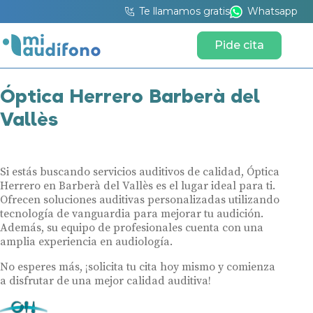
Te llamamos gratis
Whatsapp
Pide cita
Óptica Herrero Barberà del
Vallès
Si estás buscando servicios auditivos de calidad, Óptica
Herrero en Barberà del Vallès es el lugar ideal para ti.
Ofrecen soluciones auditivas personalizadas utilizando
tecnología de vanguardia para mejorar tu audición.
Además, su equipo de profesionales cuenta con una
amplia experiencia en audiología.
No esperes más, ¡solicita tu cita hoy mismo y comienza
a disfrutar de una mejor calidad auditiva!