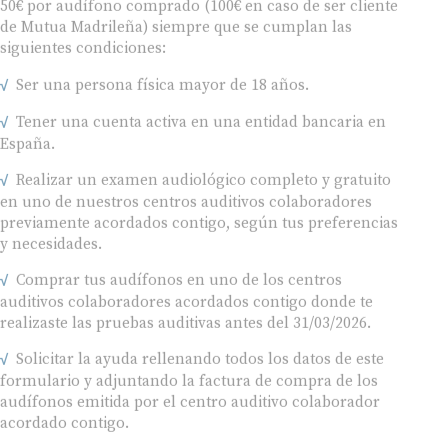
de Mutua Madrileña) siempre que se cumplan las
siguientes condiciones:
Ser una persona física mayor de 18 años.
Tener una cuenta activa en una entidad bancaria en
España.
Realizar un examen audiológico completo y gratuito
en uno de nuestros centros auditivos colaboradores
previamente acordados contigo, según tus preferencias
y necesidades.
Comprar tus audífonos en uno de los centros
auditivos colaboradores acordados contigo donde te
realizaste las pruebas auditivas antes del 31/03/2026.
Solicitar la ayuda rellenando todos los datos de este
formulario y adjuntando la factura de compra de los
audífonos emitida por el centro auditivo colaborador
acordado contigo.
Esta campaña es válida hasta el 31/03/2026.