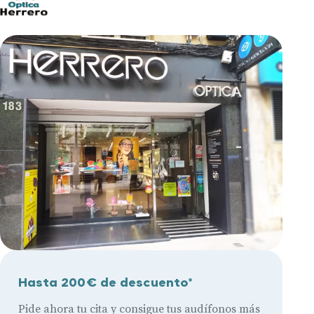
Hasta 200€ de descuento*
Pide ahora tu cita y consigue tus audífonos más