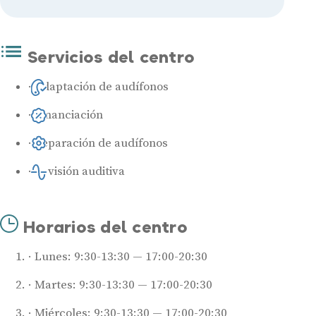
Servicios del centro
Adaptación de audífonos
Financiación
Reparación de audífonos
Revisión auditiva
Horarios del centro
Lunes: 9:30-13:30 — 17:00-20:30
Martes: 9:30-13:30 — 17:00-20:30
Miércoles: 9:30-13:30 — 17:00-20:30