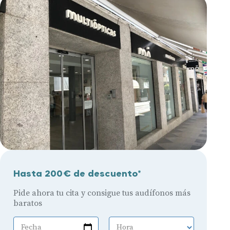
Hasta 200€ de descuento*
Pide ahora tu cita y consigue tus audífonos más
baratos
Fecha
Hora