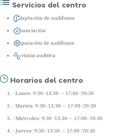
Servicios del centro
Adaptación de audífonos
Financiación
Reparación de audífonos
Revisión auditiva
Horarios del centro
Lunes: 9:30–13:30 — 17:00–20:30
Martes: 9:30–13:30 — 17:00–20:30
Miércoles: 9:30–13:30 — 17:00–20:30
Jueves: 9:30–13:30 — 17:00–20:30