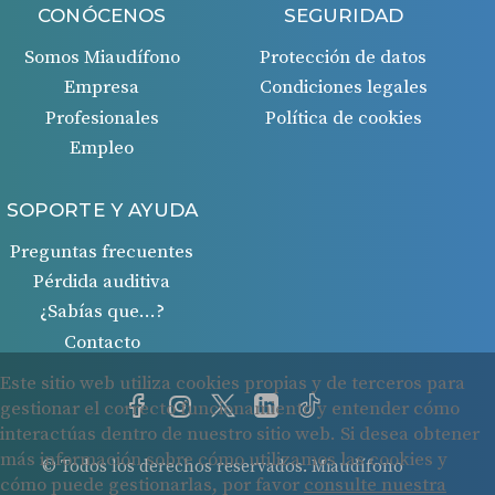
CONÓCENOS
SEGURIDAD
Somos Miaudífono
Protección de datos
Empresa
Condiciones legales
Profesionales
Política de cookies
Empleo
SOPORTE Y AYUDA
Preguntas frecuentes
Pérdida auditiva
¿Sabías que…?
Contacto
© Todos los derechos reservados. Miaudífono