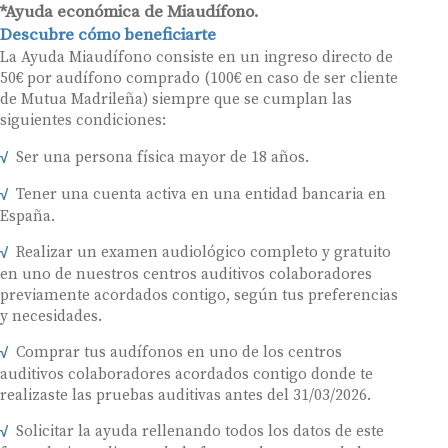
*Ayuda económica de Miaudífono.
Descubre cómo beneficiarte
La Ayuda Miaudífono consiste en un ingreso directo de
50€ por audífono comprado (100€ en caso de ser cliente
de Mutua Madrileña) siempre que se cumplan las
siguientes condiciones:
Ser una persona física mayor de 18 años.
Tener una cuenta activa en una entidad bancaria en
España.
Realizar un examen audiológico completo y gratuito
en uno de nuestros centros auditivos colaboradores
previamente acordados contigo, según tus preferencias
y necesidades.
Comprar tus audífonos en uno de los centros
auditivos colaboradores acordados contigo donde te
realizaste las pruebas auditivas antes del 31/03/2026.
Solicitar la ayuda rellenando todos los datos de este