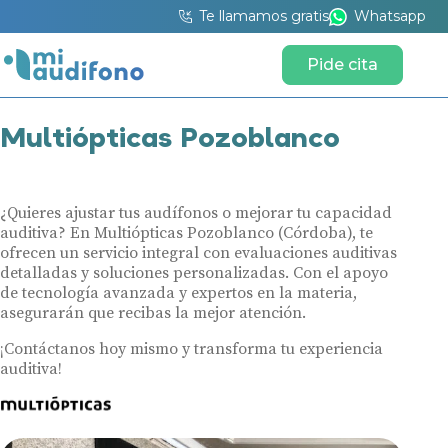
Te llamamos gratis
Whatsapp
Pide cita
Multiópticas Pozoblanco
¿Quieres ajustar tus audífonos o mejorar tu capacidad
auditiva? En Multiópticas Pozoblanco (Córdoba), te
ofrecen un servicio integral con evaluaciones auditivas
detalladas y soluciones personalizadas. Con el apoyo
de tecnología avanzada y expertos en la materia,
asegurarán que recibas la mejor atención.
¡Contáctanos hoy mismo y transforma tu experiencia
auditiva!