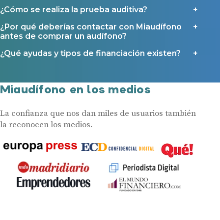
¿Cómo se realiza la prueba auditiva?
¿Por qué deberías contactar con Miaudífono
antes de comprar un audífono?
¿Qué ayudas y tipos de financiación existen?
Miaudífono en los medios
La confianza que nos dan miles de usuarios también
la reconocen los medios.