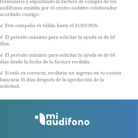
formulario y adjuntando la factura de compra de los
audífonos emitida por el centro auditivo colaborador
acordado contigo.
Esta campaña es válida hasta el 31/03/2026.
El período máximo para solicitar la ayuda es de 60
días.
El período máximo para solicitar la ayuda es de 60
días desde la fecha de la factura recibida.
Si todo es correcto, recibirás un ingreso en tu cuenta
bancaria 45 días después de la aprobación de la
solicitud.