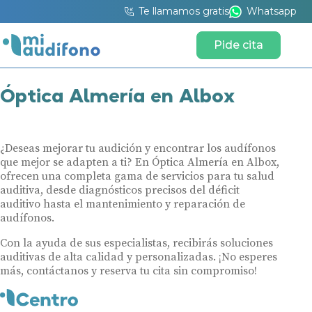
Te llamamos gratis
Whatsapp
Pide cita
Óptica Almería en Albox
¿Deseas mejorar tu audición y encontrar los audífonos
que mejor se adapten a ti? En Óptica Almería en Albox,
ofrecen una completa gama de servicios para tu salud
auditiva, desde diagnósticos precisos del déficit
auditivo hasta el mantenimiento y reparación de
audífonos.
Con la ayuda de sus especialistas, recibirás soluciones
auditivas de alta calidad y personalizadas. ¡No esperes
más, contáctanos y reserva tu cita sin compromiso!