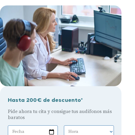
Hasta 200€ de descuento*
Pide ahora tu cita y consigue tus audífonos más
baratos
Fecha
Hora