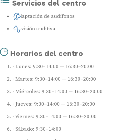
Servicios del centro
Adaptación de audífonos
Revisión auditiva
Horarios del centro
Lunes: 9:30–14:00 — 16:30–20:00
Martes: 9:30–14:00 — 16:30–20:00
Miércoles: 9:30–14:00 — 16:30–20:00
Jueves: 9:30–14:00 — 16:30–20:00
Viernes: 9:30–14:00 — 16:30–20:00
Sábado: 9:30–14:00
Audífonos