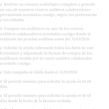
Realizar un examen audiológico completo y gratuito
en uno de nuestros centros auditivos colaboradores
previamente acordados contigo, según tus preferencias
y necesidades.
Comprar tus audífonos en uno de los centros
auditivos colaboradores acordados contigo donde te
realizaste las pruebas auditivas antes del 31/03/2026.
Solicitar la ayuda rellenando todos los datos de este
formulario y adjuntando la factura de compra de los
audífonos emitida por el centro auditivo colaborador
acordado contigo.
Esta campaña es válida hasta el 31/03/2026.
El período máximo para solicitar la ayuda es de 60
días.
El período máximo para solicitar la ayuda es de 60
días desde la fecha de la factura recibida.
Si todo es correcto, recibirás un ingreso en tu cuenta