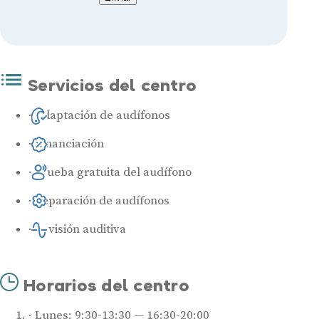
Servicios del centro
Adaptación de audífonos
Financiación
Prueba gratuita del audífono
Reparación de audífonos
Revisión auditiva
Horarios del centro
Lunes: 9:30-13:30 — 16:30-20:00