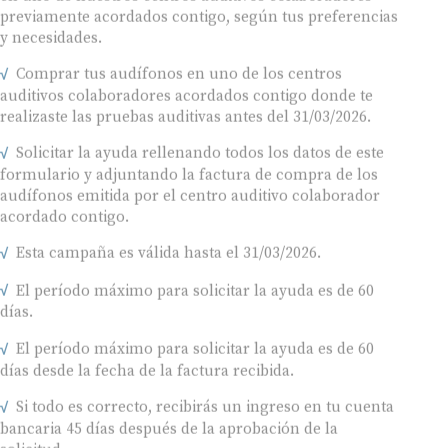
previamente acordados contigo, según tus preferencias
y necesidades.
Comprar tus audífonos en uno de los centros
auditivos colaboradores acordados contigo donde te
realizaste las pruebas auditivas antes del 31/03/2026.
Solicitar la ayuda rellenando todos los datos de este
formulario y adjuntando la factura de compra de los
audífonos emitida por el centro auditivo colaborador
acordado contigo.
Esta campaña es válida hasta el 31/03/2026.
El período máximo para solicitar la ayuda es de 60
días.
El período máximo para solicitar la ayuda es de 60
días desde la fecha de la factura recibida.
Si todo es correcto, recibirás un ingreso en tu cuenta
bancaria 45 días después de la aprobación de la