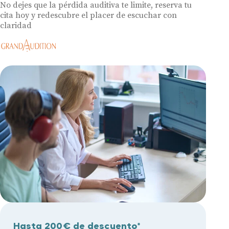
No dejes que la pérdida auditiva te limite, reserva tu
cita hoy y redescubre el placer de escuchar con
claridad
Hasta 200€ de descuento*