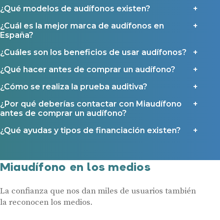
¿Qué modelos de audífonos existen?
¿Cuál es la mejor marca de audífonos en
España?
¿Cuáles son los beneficios de usar audífonos?
¿Qué hacer antes de comprar un audífono?
¿Cómo se realiza la prueba auditiva?
¿Por qué deberías contactar con Miaudífono
antes de comprar un audífono?
¿Qué ayudas y tipos de financiación existen?
Miaudífono en los medios
La confianza que nos dan miles de usuarios también
la reconocen los medios.