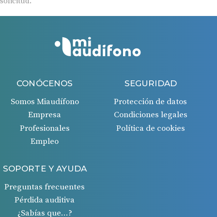
solicitud.
CONÓCENOS
SEGURIDAD
Somos Miaudífono
Protección de datos
Empresa
Condiciones legales
Profesionales
Política de cookies
Empleo
SOPORTE Y AYUDA
Preguntas frecuentes
Pérdida auditiva
¿Sabías que…?