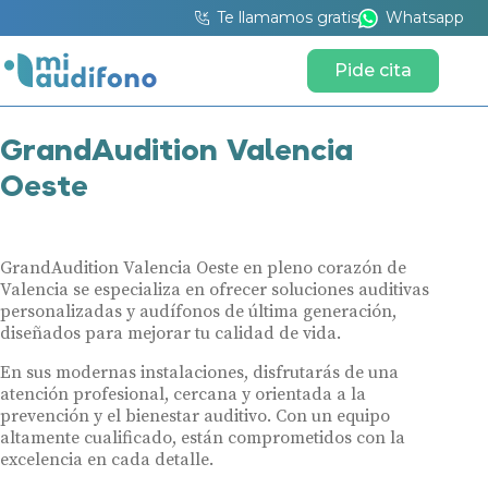
Te llamamos gratis
Whatsapp
Pide cita
GrandAudition Valencia
Oeste
GrandAudition Valencia Oeste en pleno corazón de
Valencia se especializa en ofrecer soluciones auditivas
personalizadas y audífonos de última generación,
diseñados para mejorar tu calidad de vida.
En sus modernas instalaciones, disfrutarás de una
atención profesional, cercana y orientada a la
prevención y el bienestar auditivo. Con un equipo
altamente cualificado, están comprometidos con la
excelencia en cada detalle.