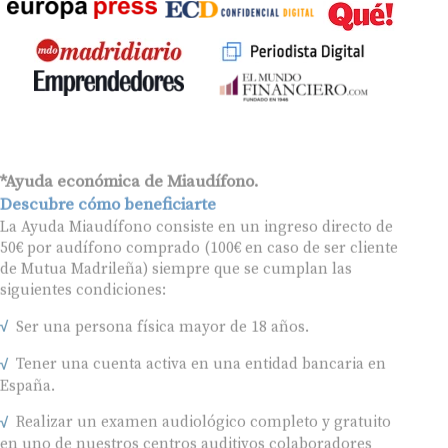
*Ayuda económica de Miaudífono.
Descubre cómo beneficiarte
La Ayuda Miaudífono consiste en un ingreso directo de
50€ por audífono comprado (100€ en caso de ser cliente
de Mutua Madrileña) siempre que se cumplan las
siguientes condiciones:
Ser una persona física mayor de 18 años.
Tener una cuenta activa en una entidad bancaria en
España.
Realizar un examen audiológico completo y gratuito
en uno de nuestros centros auditivos colaboradores