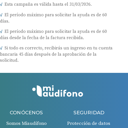
Esta campaña es válida hasta el 31/03/2026.
El período máximo para solicitar la ayuda es de 60
días.
El período máximo para solicitar la ayuda es de 60
días desde la fecha de la factura recibida.
Si todo es correcto, recibirás un ingreso en tu cuenta
bancaria 45 días después de la aprobación de la
solicitud.
CONÓCENOS
SEGURIDAD
Somos Miaudífono
Protección de datos