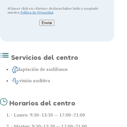
Al hacer click en «Enviar» declaras haber leído y aceptado
nuestra
Política de Privacidad
.
Enviar
Servicios del centro
Adaptación de audífonos
Revisión auditiva
Horarios del centro
Lunes: 9:30–13:30 — 17:00–21:00
Martes: 9:30–13:30 — 17:00–21:00