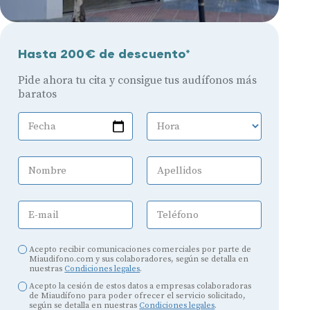
Hasta 200€ de descuento*
Pide ahora tu cita y consigue tus audífonos más
baratos
Fecha
Hora
Nombre
Apellidos
E-mail
Teléfono
Acepto recibir comunicaciones comerciales por parte de
Miaudifono.com y sus colaboradores, según se detalla en
nuestras
Condiciones legales
.
Acepto la cesión de estos datos a empresas colaboradoras
de Miaudífono para poder ofrecer el servicio solicitado,
según se detalla en nuestras
Condiciones legales
.