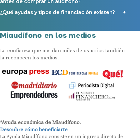
antes de comprar un audífono?
¿Qué ayudas y tipos de financiación existen?
Miaudífono en los medios
La confianza que nos dan miles de usuarios también
la reconocen los medios.
*Ayuda económica de Miaudífono.
Descubre cómo beneficiarte
La Ayuda Miaudífono consiste en un ingreso directo de