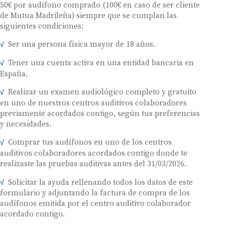
50€ por audífono comprado (100€ en caso de ser cliente
de Mutua Madrileña) siempre que se cumplan las
siguientes condiciones:
Ser una persona física mayor de 18 años.
Tener una cuenta activa en una entidad bancaria en
España.
Realizar un examen audiológico completo y gratuito
en uno de nuestros centros auditivos colaboradores
previamente acordados contigo, según tus preferencias
y necesidades.
Comprar tus audífonos en uno de los centros
auditivos colaboradores acordados contigo donde te
realizaste las pruebas auditivas antes del 31/03/2026.
Solicitar la ayuda rellenando todos los datos de este
formulario y adjuntando la factura de compra de los
audífonos emitida por el centro auditivo colaborador
acordado contigo.