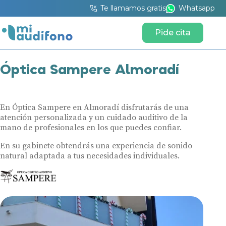
Te llamamos gratis
Whatsapp
Pide cita
Óptica Sampere Almoradí
En Óptica Sampere en Almoradí disfrutarás de una
atención personalizada y un cuidado auditivo de la
mano de profesionales en los que puedes confiar.
En su gabinete obtendrás una experiencia de sonido
natural adaptada a tus necesidades individuales.