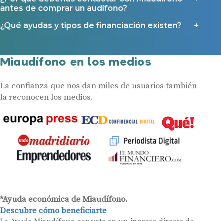
antes de comprar un audífono?
¿Qué ayudas y tipos de financiación existen?
Miaudífono en los medios
La confianza que nos dan miles de usuarios también
la reconocen los medios.
*Ayuda económica de Miaudífono.
Descubre cómo beneficiarte