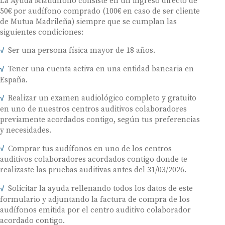
La Ayuda Miaudífono consiste en un ingreso directo de
50€ por audífono comprado (100€ en caso de ser cliente
de Mutua Madrileña) siempre que se cumplan las
siguientes condiciones:
Ser una persona física mayor de 18 años.
Tener una cuenta activa en una entidad bancaria en
España.
Realizar un examen audiológico completo y gratuito
en uno de nuestros centros auditivos colaboradores
previamente acordados contigo, según tus preferencias
y necesidades.
Comprar tus audífonos en uno de los centros
auditivos colaboradores acordados contigo donde te
realizaste las pruebas auditivas antes del 31/03/2026.
Solicitar la ayuda rellenando todos los datos de este
formulario y adjuntando la factura de compra de los
audífonos emitida por el centro auditivo colaborador
acordado contigo.