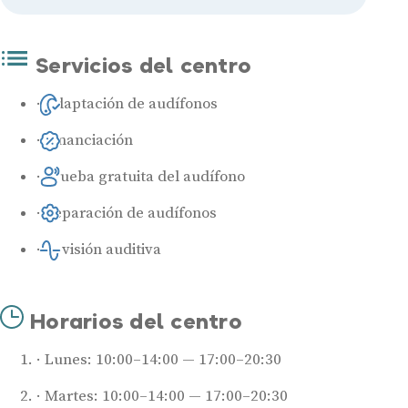
Servicios del centro
Adaptación de audífonos
Financiación
Prueba gratuita del audífono
Reparación de audífonos
Revisión auditiva
Horarios del centro
Lunes: 10:00–14:00 — 17:00–20:30
Martes: 10:00–14:00 — 17:00–20:30