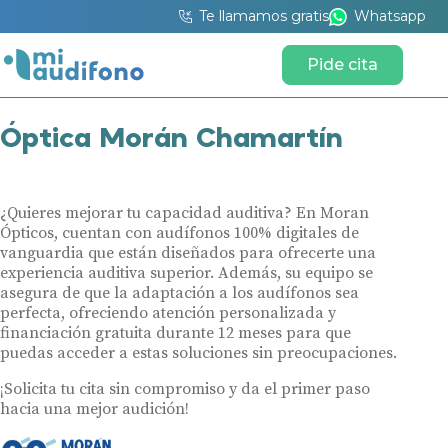
Te llamamos gratis
Whatsapp
Pide cita
Óptica Morán Chamartín
¿Quieres mejorar tu capacidad auditiva? En Moran
Ópticos, cuentan con audífonos 100% digitales de
vanguardia que están diseñados para ofrecerte una
experiencia auditiva superior. Además, su equipo se
asegura de que la adaptación a los audífonos sea
perfecta, ofreciendo atención personalizada y
financiación gratuita durante 12 meses para que
puedas acceder a estas soluciones sin preocupaciones.
¡Solicita tu cita sin compromiso y da el primer paso
hacia una mejor audición!