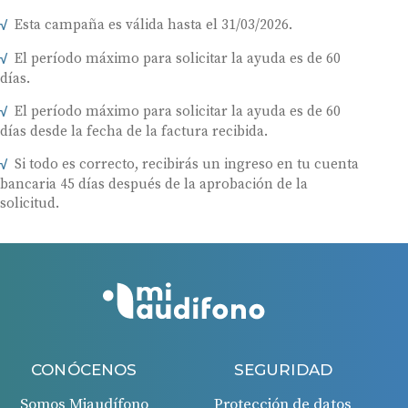
Esta campaña es válida hasta el 31/03/2026.
El período máximo para solicitar la ayuda es de 60
días.
El período máximo para solicitar la ayuda es de 60
días desde la fecha de la factura recibida.
Si todo es correcto, recibirás un ingreso en tu cuenta
bancaria 45 días después de la aprobación de la
solicitud.
CONÓCENOS
SEGURIDAD
Somos Miaudífono
Protección de datos