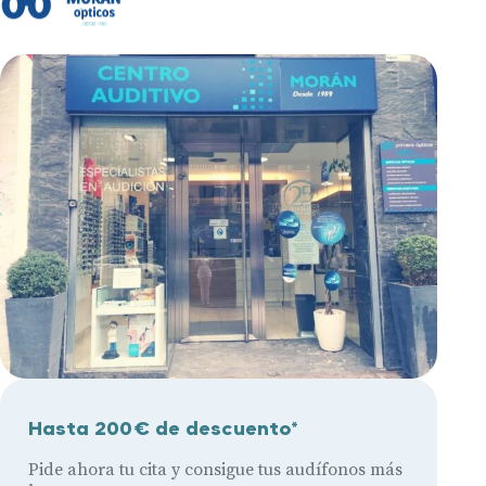
Hasta 200€ de descuento*
Pide ahora tu cita y consigue tus audífonos más