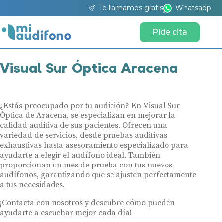
Te llamamos gratis
Whatsapp
Pide cita
Visual Sur Óptica Aracena
¿Estás preocupado por tu audición? En Visual Sur
Óptica de Aracena, se especializan en mejorar la
calidad auditiva de sus pacientes. Ofrecen una
variedad de servicios, desde pruebas auditivas
exhaustivas hasta asesoramiento especializado para
ayudarte a elegir el audífono ideal. También
proporcionan un mes de prueba con tus nuevos
audífonos, garantizando que se ajusten perfectamente
a tus necesidades.
¡Contacta con nosotros y descubre cómo pueden
ayudarte a escuchar mejor cada día!