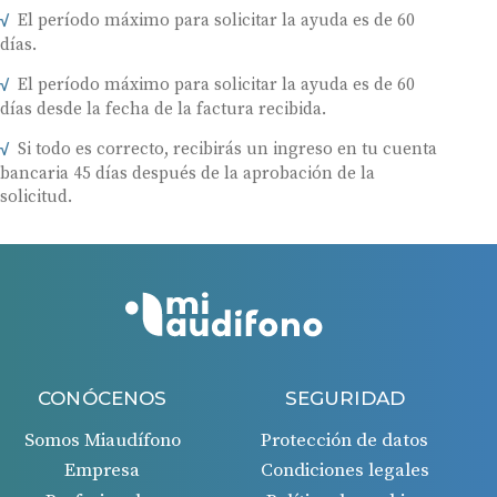
El período máximo para solicitar la ayuda es de 60
días.
El período máximo para solicitar la ayuda es de 60
días desde la fecha de la factura recibida.
Si todo es correcto, recibirás un ingreso en tu cuenta
bancaria 45 días después de la aprobación de la
solicitud.
CONÓCENOS
SEGURIDAD
Somos Miaudífono
Protección de datos
Empresa
Condiciones legales