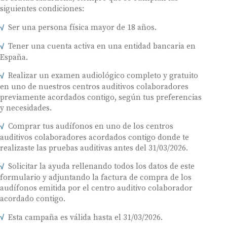
siguientes condiciones:
Ser una persona física mayor de 18 años.
Tener una cuenta activa en una entidad bancaria en
España.
Realizar un examen audiológico completo y gratuito
en uno de nuestros centros auditivos colaboradores
previamente acordados contigo, según tus preferencias
y necesidades.
Comprar tus audífonos en uno de los centros
auditivos colaboradores acordados contigo donde te
realizaste las pruebas auditivas antes del 31/03/2026.
Solicitar la ayuda rellenando todos los datos de este
formulario y adjuntando la factura de compra de los
audífonos emitida por el centro auditivo colaborador
acordado contigo.
Esta campaña es válida hasta el 31/03/2026.