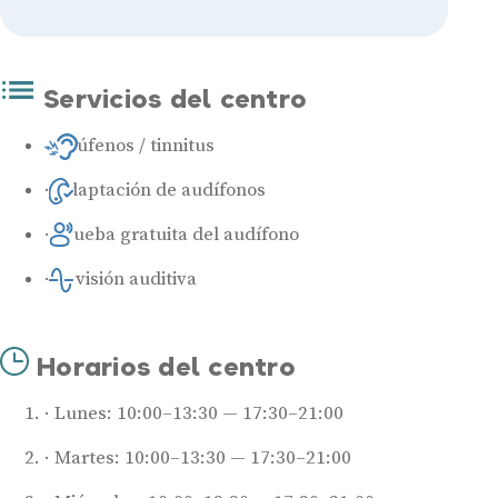
Servicios del centro
Acúfenos / tinnitus
Adaptación de audífonos
Prueba gratuita del audífono
Revisión auditiva
Horarios del centro
Lunes: 10:00–13:30 — 17:30–21:00
Martes: 10:00–13:30 — 17:30–21:00