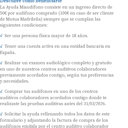
Descubre cómo beneficiarte
La Ayuda Miaudífono consiste en un ingreso directo de
50€ por audífono comprado (100€ en caso de ser cliente
de Mutua Madrileña) siempre que se cumplan las
siguientes condiciones:
Ser una persona física mayor de 18 años.
Tener una cuenta activa en una entidad bancaria en
España.
Realizar un examen audiológico completo y gratuito
en uno de nuestros centros auditivos colaboradores
previamente acordados contigo, según tus preferencias
y necesidades.
Comprar tus audífonos en uno de los centros
auditivos colaboradores acordados contigo donde te
realizaste las pruebas auditivas antes del 31/03/2026.
Solicitar la ayuda rellenando todos los datos de este
formulario y adjuntando la factura de compra de los
audífonos emitida por el centro auditivo colaborador