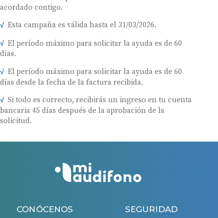
acordado contigo.
Esta campaña es válida hasta el 31/03/2026.
El período máximo para solicitar la ayuda es de 60
días.
El período máximo para solicitar la ayuda es de 60
días desde la fecha de la factura recibida.
Si todo es correcto, recibirás un ingreso en tu cuenta
bancaria 45 días después de la aprobación de la
solicitud.
CONÓCENOS
SEGURIDAD