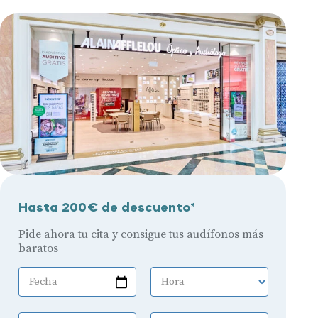
Hasta 200€ de descuento*
Pide ahora tu cita y consigue tus audífonos más
baratos
Fecha
Hora