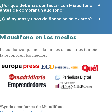
¿Por qué deberías contactar con Miaudífono
antes de comprar un audífono?
¿Qué ayudas y tipos de financiación existen?
Miaudífono en los medios
La confianza que nos dan miles de usuarios también
la reconocen los medios.
*Ayuda económica de Miaudífono.