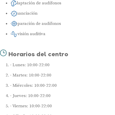
Adaptación de audífonos
Financiación
Reparación de audífonos
Revisión auditiva
Horarios del centro
Lunes: 10:00-22:00
Martes: 10:00-22:00
Miércoles: 10:00-22:00
Jueves: 10:00-22:00
Viernes: 10:00-22:00