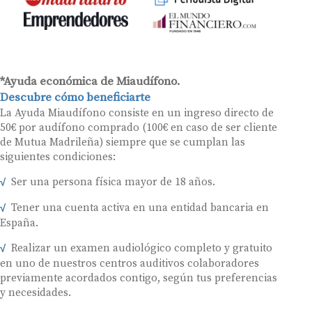
*Ayuda económica de Miaudífono.
Descubre cómo beneficiarte
La Ayuda Miaudífono consiste en un ingreso directo de
50€ por audífono comprado (100€ en caso de ser cliente
de Mutua Madrileña) siempre que se cumplan las
siguientes condiciones:
Ser una persona física mayor de 18 años.
Tener una cuenta activa en una entidad bancaria en
España.
Realizar un examen audiológico completo y gratuito
en uno de nuestros centros auditivos colaboradores
previamente acordados contigo, según tus preferencias
y necesidades.