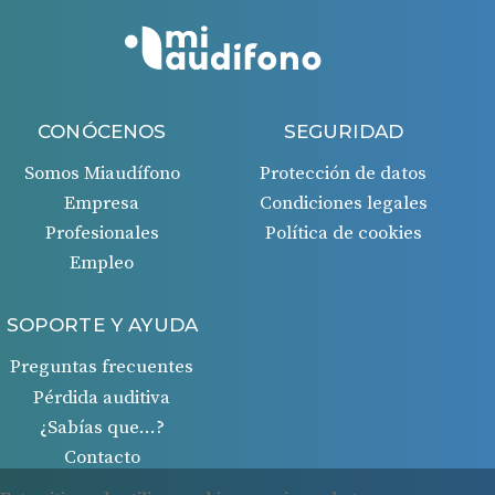
CONÓCENOS
SEGURIDAD
Somos Miaudífono
Protección de datos
Empresa
Condiciones legales
Profesionales
Política de cookies
Empleo
SOPORTE Y AYUDA
Preguntas frecuentes
Pérdida auditiva
¿Sabías que…?
Contacto