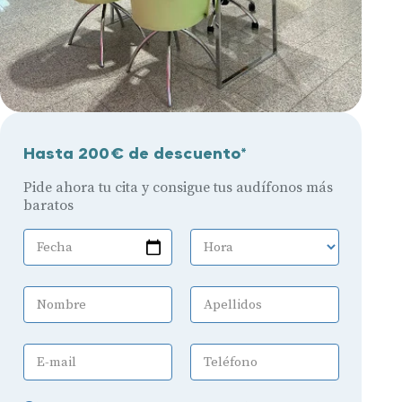
Hasta 200€ de descuento*
Pide ahora tu cita y consigue tus audífonos más
baratos
Fecha
Hora
Nombre
Apellidos
E-mail
Teléfono