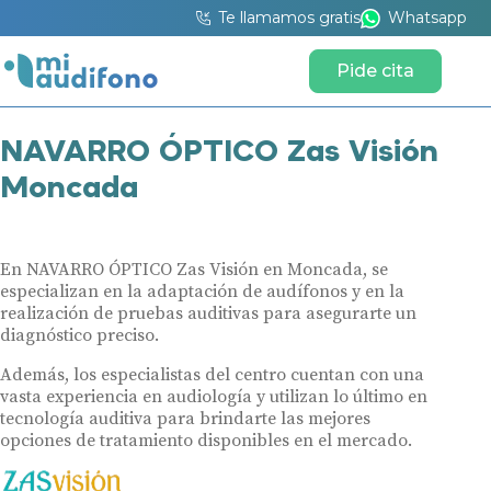
Te llamamos gratis
Whatsapp
Pide cita
NAVARRO ÓPTICO Zas Visión
Moncada
En NAVARRO ÓPTICO Zas Visión en Moncada, se
especializan en la adaptación de audífonos y en la
realización de pruebas auditivas para asegurarte un
diagnóstico preciso.
Además, los especialistas del centro cuentan con una
vasta experiencia en audiología y utilizan lo último en
tecnología auditiva para brindarte las mejores
opciones de tratamiento disponibles en el mercado.