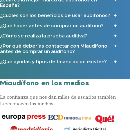
España?
¿Cuáles son los beneficios de usar audífonos?
¿Qué hacer antes de comprar un audífono?
¿Cómo se realiza la prueba auditiva?
¿Por qué deberías contactar con Miaudífono
antes de comprar un audífono?
¿Qué ayudas y tipos de financiación existen?
Miaudífono en los medios
La confianza que nos dan miles de usuarios también
la reconocen los medios.