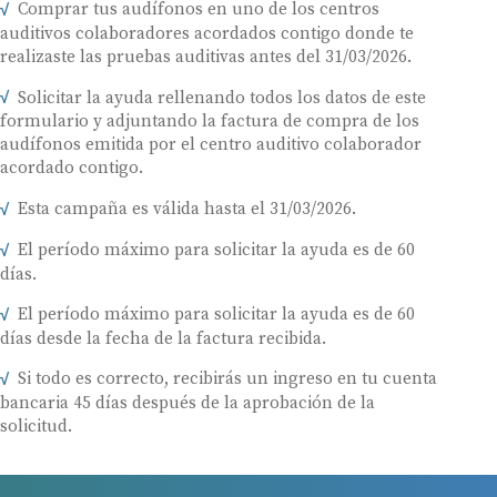
Comprar tus audífonos en uno de los centros
auditivos colaboradores acordados contigo donde te
realizaste las pruebas auditivas antes del 31/03/2026.
Solicitar la ayuda rellenando todos los datos de este
formulario y adjuntando la factura de compra de los
audífonos emitida por el centro auditivo colaborador
acordado contigo.
Esta campaña es válida hasta el 31/03/2026.
El período máximo para solicitar la ayuda es de 60
días.
El período máximo para solicitar la ayuda es de 60
días desde la fecha de la factura recibida.
Si todo es correcto, recibirás un ingreso en tu cuenta
bancaria 45 días después de la aprobación de la
solicitud.