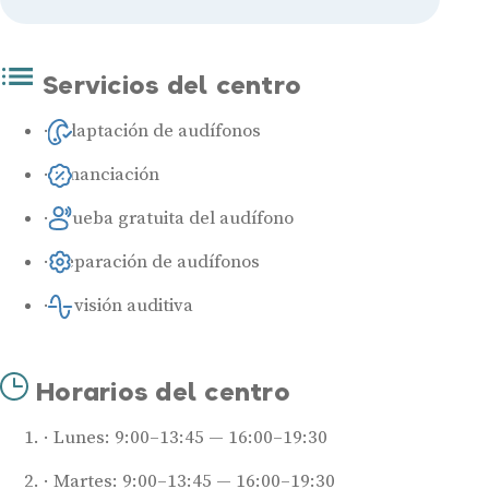
Servicios del centro
Adaptación de audífonos
Financiación
Prueba gratuita del audífono
Reparación de audífonos
Revisión auditiva
Horarios del centro
Lunes: 9:00–13:45 — 16:00–19:30
Martes: 9:00–13:45 — 16:00–19:30