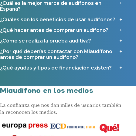
¿Cuál es la mejor marca de audífonos en
España?
¿Cuáles son los beneficios de usar audífonos?
¿Qué hacer antes de comprar un audífono?
¿Cómo se realiza la prueba auditiva?
¿Por qué deberías contactar con Miaudífono
antes de comprar un audífono?
¿Qué ayudas y tipos de financiación existen?
Miaudífono en los medios
La confianza que nos dan miles de usuarios también
la reconocen los medios.