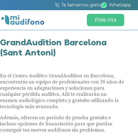
Te llamamos gratis
Whatsapp
Pide cita
GrandAudition Barcelona
(Sant Antoni)
En el Centro Auditivo GrandAudition en Barcelona,
encontrarás un equipo de profesionales con 20 años de
experiencia en adaptaciones y soluciones para
cualquier pérdida auditiva. Allí te realizarán un
examen audiológico completo y gratuito utilizando la
tecnología más avanzada.
Además, ofrecen un período de prueba gratuito e
incluso opciones de financiación para que puedas
conseguir tus nuevos audífonos sin problemas.