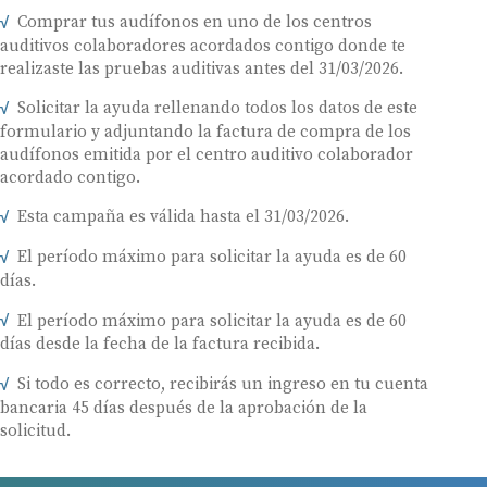
Comprar tus audífonos en uno de los centros
auditivos colaboradores acordados contigo donde te
realizaste las pruebas auditivas antes del 31/03/2026.
Solicitar la ayuda rellenando todos los datos de este
formulario y adjuntando la factura de compra de los
audífonos emitida por el centro auditivo colaborador
acordado contigo.
Esta campaña es válida hasta el 31/03/2026.
El período máximo para solicitar la ayuda es de 60
días.
El período máximo para solicitar la ayuda es de 60
días desde la fecha de la factura recibida.
Si todo es correcto, recibirás un ingreso en tu cuenta
bancaria 45 días después de la aprobación de la
solicitud.