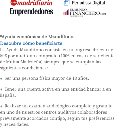
*Ayuda económica de Miaudífono.
Descubre cómo beneficiarte
La Ayuda Miaudífono consiste en un ingreso directo de
50€ por audífono comprado (100€ en caso de ser cliente
de Mutua Madrileña) siempre que se cumplan las
siguientes condiciones:
Ser una persona física mayor de 18 años.
Tener una cuenta activa en una entidad bancaria en
España.
Realizar un examen audiológico completo y gratuito
en uno de nuestros centros auditivos colaboradores
previamente acordados contigo, según tus preferencias
y necesidades.