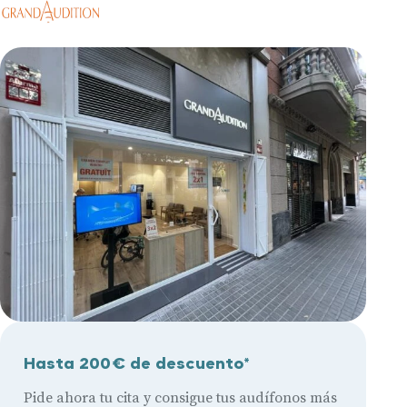
Hasta 200€ de descuento*
Pide ahora tu cita y consigue tus audífonos más