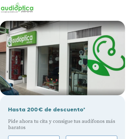
Hasta 200€ de descuento*
Pide ahora tu cita y consigue tus audífonos más
baratos