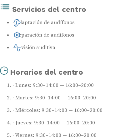
Servicios del centro
Adaptación de audífonos
Reparación de audífonos
Revisión auditiva
Horarios del centro
Lunes: 9:30–14:00 — 16:00–20:00
Martes: 9:30–14:00 — 16:00–20:00
Miércoles: 9:30–14:00 — 16:00–20:00
Jueves: 9:30–14:00 — 16:00–20:00
Viernes: 9:30–14:00 — 16:00–20:00