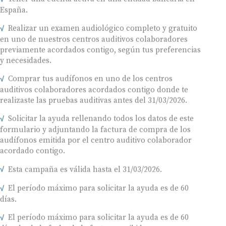
España.
Realizar un examen audiológico completo y gratuito
en uno de nuestros centros auditivos colaboradores
previamente acordados contigo, según tus preferencias
y necesidades.
Comprar tus audífonos en uno de los centros
auditivos colaboradores acordados contigo donde te
realizaste las pruebas auditivas antes del 31/03/2026.
Solicitar la ayuda rellenando todos los datos de este
formulario y adjuntando la factura de compra de los
audífonos emitida por el centro auditivo colaborador
acordado contigo.
Esta campaña es válida hasta el 31/03/2026.
El período máximo para solicitar la ayuda es de 60
días.
El período máximo para solicitar la ayuda es de 60
días desde la fecha de la factura recibida.