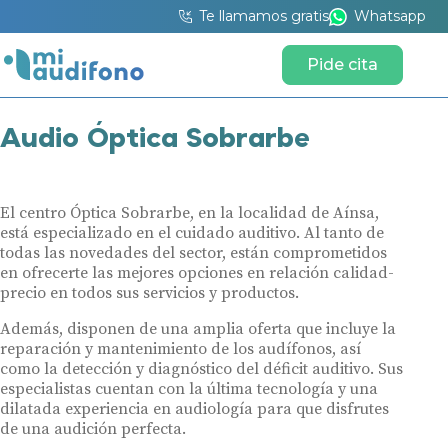
Te llamamos gratis
Whatsapp
Pide cita
Audio Óptica Sobrarbe
El centro Óptica Sobrarbe, en la localidad de Aínsa,
está especializado en el cuidado auditivo. Al tanto de
todas las novedades del sector, están comprometidos
en ofrecerte las mejores opciones en relación calidad-
precio en todos sus servicios y productos.
Además, disponen de una amplia oferta que incluye la
reparación y mantenimiento de los audífonos, así
como la detección y diagnóstico del déficit auditivo. Sus
especialistas cuentan con la última tecnología y una
dilatada experiencia en audiología para que disfrutes
de una audición perfecta.