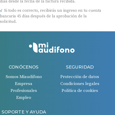
Si todo es correcto, recibirás un ingreso en tu cuenta
bancaria 45 días después de la aprobación de la
solicitud.
CONÓCENOS
SEGURIDAD
Somos Miaudífono
Protección de datos
Empresa
Condiciones legales
Profesionales
Política de cookies
Empleo
SOPORTE Y AYUDA