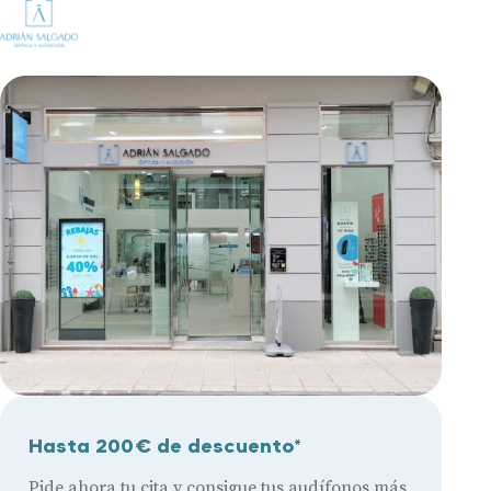
Hasta 200€ de descuento*
Pide ahora tu cita y consigue tus audífonos más