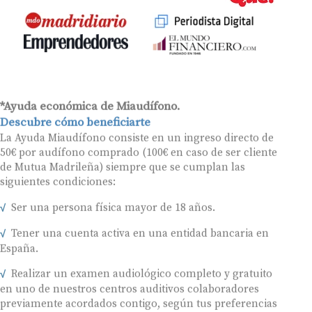
*Ayuda económica de Miaudífono.
Descubre cómo beneficiarte
La Ayuda Miaudífono consiste en un ingreso directo de
50€ por audífono comprado (100€ en caso de ser cliente
de Mutua Madrileña) siempre que se cumplan las
siguientes condiciones:
Ser una persona física mayor de 18 años.
Tener una cuenta activa en una entidad bancaria en
España.
Realizar un examen audiológico completo y gratuito
en uno de nuestros centros auditivos colaboradores
previamente acordados contigo, según tus preferencias