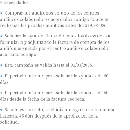
y necesidades.
Comprar tus audífonos en uno de los centros
auditivos colaboradores acordados contigo donde te
realizaste las pruebas auditivas antes del 31/03/2026.
Solicitar la ayuda rellenando todos los datos de este
formulario y adjuntando la factura de compra de los
audífonos emitida por el centro auditivo colaborador
acordado contigo.
Esta campaña es válida hasta el 31/03/2026.
El período máximo para solicitar la ayuda es de 60
días.
El período máximo para solicitar la ayuda es de 60
días desde la fecha de la factura recibida.
Si todo es correcto, recibirás un ingreso en tu cuenta
bancaria 45 días después de la aprobación de la
solicitud.