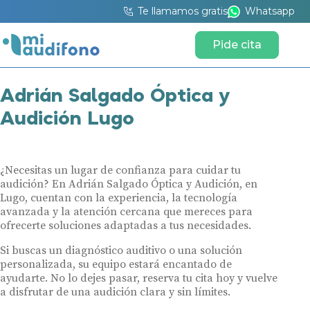
Te llamamos gratis
Whatsapp
Pide cita
Adrián Salgado Óptica y
Audición Lugo
¿Necesitas un lugar de confianza para cuidar tu
audición? En Adrián Salgado Óptica y Audición, en
Lugo, cuentan con la experiencia, la tecnología
avanzada y la atención cercana que mereces para
ofrecerte soluciones adaptadas a tus necesidades.
Si buscas un diagnóstico auditivo o una solución
personalizada, su equipo estará encantado de
ayudarte. No lo dejes pasar, reserva tu cita hoy y vuelve
a disfrutar de una audición clara y sin límites.