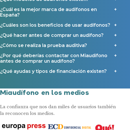
¿Cuál es la mejor marca de audífonos en
España?
¿Cuáles son los beneficios de usar audífonos?
¿Qué hacer antes de comprar un audífono?
¿Cómo se realiza la prueba auditiva?
¿Por qué deberías contactar con Miaudífono
antes de comprar un audífono?
¿Qué ayudas y tipos de financiación existen?
Miaudífono en los medios
La confianza que nos dan miles de usuarios también
la reconocen los medios.