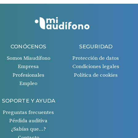
CONÓCENOS
SEGURIDAD
Somos Miaudífono
Protección de datos
Empresa
Condiciones legales
Profesionales
Política de cookies
Empleo
SOPORTE Y AYUDA
Preguntas frecuentes
Pérdida auditiva
¿Sabías que…?
Contacto