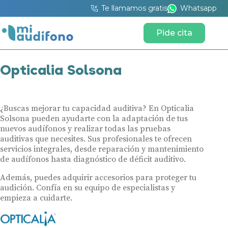
Te llamamos gratis
Whatsapp
Pide cita
Opticalia Solsona
¿Buscas mejorar tu capacidad auditiva? En Opticalia
Solsona pueden ayudarte con la adaptación de tus
nuevos audífonos y realizar todas las pruebas
auditivas que necesites. Sus profesionales te ofrecen
servicios integrales, desde reparación y mantenimiento
de audífonos hasta diagnóstico de déficit auditivo.
Además, puedes adquirir accesorios para proteger tu
audición. Confía en su equipo de especialistas y
empieza a cuidarte.