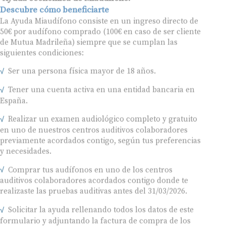
Descubre cómo beneficiarte
La Ayuda Miaudífono consiste en un ingreso directo de
50€ por audífono comprado (100€ en caso de ser cliente
de Mutua Madrileña) siempre que se cumplan las
siguientes condiciones:
Ser una persona física mayor de 18 años.
Tener una cuenta activa en una entidad bancaria en
España.
Realizar un examen audiológico completo y gratuito
en uno de nuestros centros auditivos colaboradores
previamente acordados contigo, según tus preferencias
y necesidades.
Comprar tus audífonos en uno de los centros
auditivos colaboradores acordados contigo donde te
realizaste las pruebas auditivas antes del 31/03/2026.
Solicitar la ayuda rellenando todos los datos de este
formulario y adjuntando la factura de compra de los
audífonos emitida por el centro auditivo colaborador