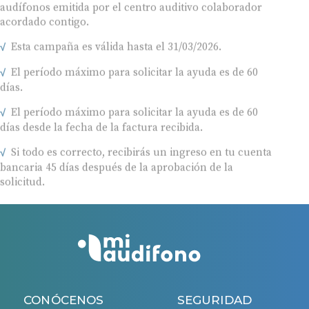
acordado contigo.
Esta campaña es válida hasta el 31/03/2026.
El período máximo para solicitar la ayuda es de 60
días.
El período máximo para solicitar la ayuda es de 60
días desde la fecha de la factura recibida.
Si todo es correcto, recibirás un ingreso en tu cuenta
bancaria 45 días después de la aprobación de la
solicitud.
CONÓCENOS
SEGURIDAD