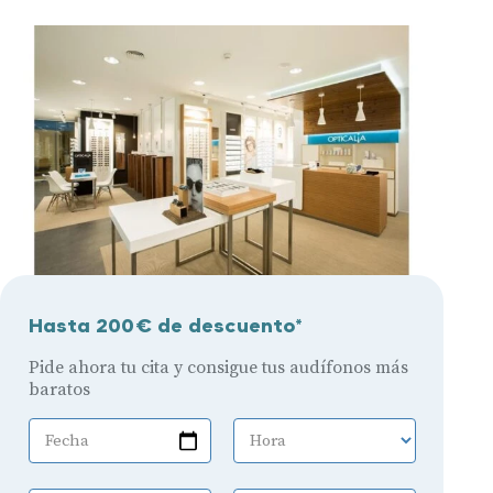
Hasta 200€ de descuento*
Pide ahora tu cita y consigue tus audífonos más
baratos
Fecha
Hora