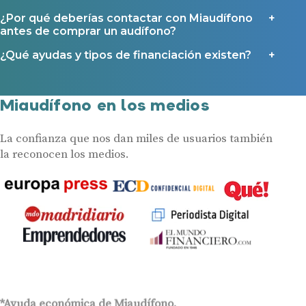
¿Por qué deberías contactar con Miaudífono
antes de comprar un audífono?
¿Qué ayudas y tipos de financiación existen?
Miaudífono en los medios
La confianza que nos dan miles de usuarios también
la reconocen los medios.
*Ayuda económica de Miaudífono.