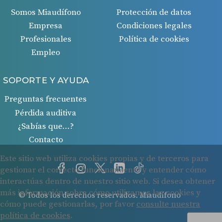
Somos Miaudífono
Protección de datos
Empresa
Condiciones legales
Profesionales
Política de cookies
Empleo
SOPORTE Y AYUDA
Preguntas frecuentes
Pérdida auditiva
¿Sabías que…?
Contacto
© Todos los derechos reservados. Miaudífono