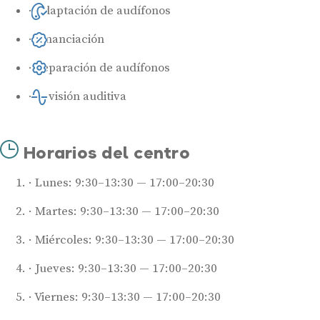
Adaptación de audífonos
Financiación
Reparación de audífonos
Revisión auditiva
Horarios del centro
Lunes: 9:30–13:30 — 17:00–20:30
Martes: 9:30–13:30 — 17:00–20:30
Miércoles: 9:30–13:30 — 17:00–20:30
Jueves: 9:30–13:30 — 17:00–20:30
Viernes: 9:30–13:30 — 17:00–20:30