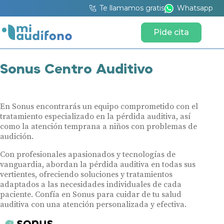
Te llamamos gratis
Whatsapp
Pide cita
Sonus Centro Auditivo
En Sonus encontrarás un equipo comprometido con el
tratamiento especializado en la pérdida auditiva, así
como la atención temprana a niños con problemas de
audición.
Con profesionales apasionados y tecnologías de
vanguardia, abordan la pérdida auditiva en todas sus
vertientes, ofreciendo soluciones y tratamientos
adaptados a las necesidades individuales de cada
paciente. Confía en Sonus para cuidar de tu salud
auditiva con una atención personalizada y efectiva.