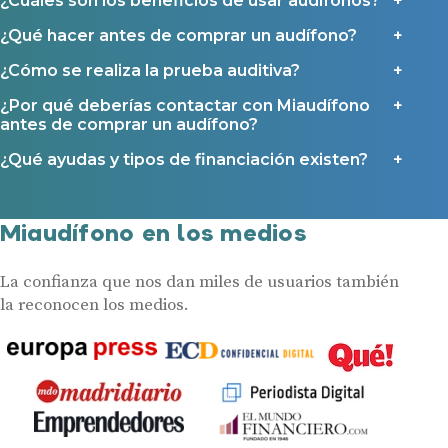
¿Cuáles son los beneficios de usar audífonos?
¿Qué hacer antes de comprar un audífono?
¿Cómo se realiza la prueba auditiva?
¿Por qué deberías contactar con Miaudífono
antes de comprar un audífono?
¿Qué ayudas y tipos de financiación existen?
Miaudífono en los medios
La confianza que nos dan miles de usuarios también
la reconocen los medios.