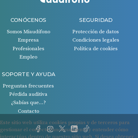
CONÓCENOS
SEGURIDAD
Somos Miaudífono
Protección de datos
Empresa
Condiciones legales
Profesionales
Política de cookies
Empleo
SOPORTE Y AYUDA
Preguntas frecuentes
Pérdida auditiva
¿Sabías que…?
Contacto