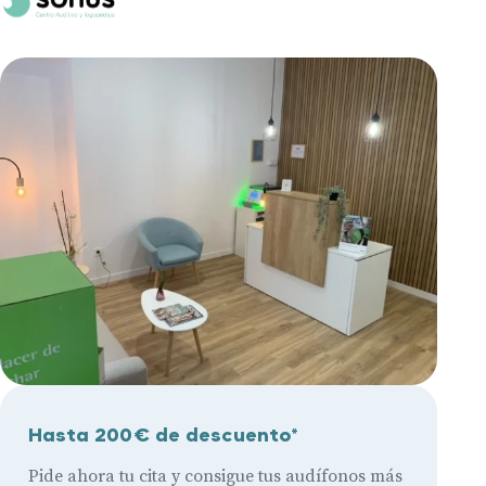
Hasta 200€ de descuento*
Pide ahora tu cita y consigue tus audífonos más