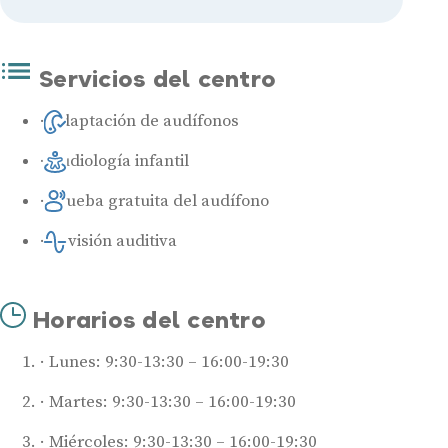
Servicios del centro
Adaptación de audífonos
Audiología infantil
Prueba gratuita del audífono
Revisión auditiva
Horarios del centro
Lunes: 9:30-13:30 – 16:00-19:30
Martes: 9:30-13:30 – 16:00-19:30
Miércoles: 9:30-13:30 – 16:00-19:30