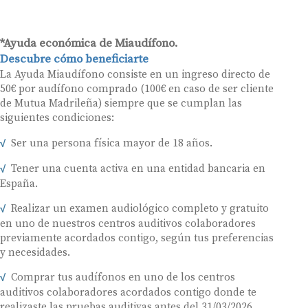
*Ayuda económica de Miaudífono.
Descubre cómo beneficiarte
La Ayuda Miaudífono consiste en un ingreso directo de
50€ por audífono comprado (100€ en caso de ser cliente
de Mutua Madrileña) siempre que se cumplan las
siguientes condiciones:
Ser una persona física mayor de 18 años.
Tener una cuenta activa en una entidad bancaria en
España.
Realizar un examen audiológico completo y gratuito
en uno de nuestros centros auditivos colaboradores
previamente acordados contigo, según tus preferencias
y necesidades.
Comprar tus audífonos en uno de los centros
auditivos colaboradores acordados contigo donde te
realizaste las pruebas auditivas antes del 31/03/2026.