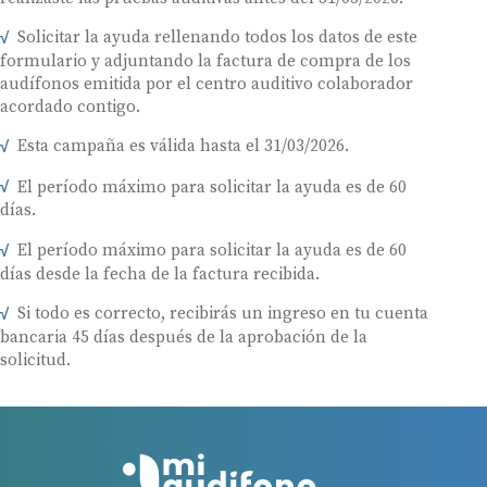
Solicitar la ayuda rellenando todos los datos de este
formulario y adjuntando la factura de compra de los
audífonos emitida por el centro auditivo colaborador
acordado contigo.
Esta campaña es válida hasta el 31/03/2026.
El período máximo para solicitar la ayuda es de 60
días.
El período máximo para solicitar la ayuda es de 60
días desde la fecha de la factura recibida.
Si todo es correcto, recibirás un ingreso en tu cuenta
bancaria 45 días después de la aprobación de la
solicitud.