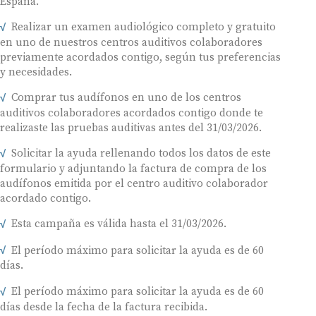
Realizar un examen audiológico completo y gratuito
en uno de nuestros centros auditivos colaboradores
previamente acordados contigo, según tus preferencias
y necesidades.
Comprar tus audífonos en uno de los centros
auditivos colaboradores acordados contigo donde te
realizaste las pruebas auditivas antes del 31/03/2026.
Solicitar la ayuda rellenando todos los datos de este
formulario y adjuntando la factura de compra de los
audífonos emitida por el centro auditivo colaborador
acordado contigo.
Esta campaña es válida hasta el 31/03/2026.
El período máximo para solicitar la ayuda es de 60
días.
El período máximo para solicitar la ayuda es de 60
días desde la fecha de la factura recibida.