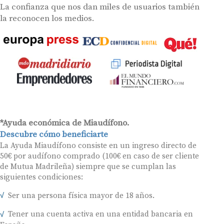
La confianza que nos dan miles de usuarios también
la reconocen los medios.
*Ayuda económica de Miaudífono.
Descubre cómo beneficiarte
La Ayuda Miaudífono consiste en un ingreso directo de
50€ por audífono comprado (100€ en caso de ser cliente
de Mutua Madrileña) siempre que se cumplan las
siguientes condiciones:
Ser una persona física mayor de 18 años.
Tener una cuenta activa en una entidad bancaria en
España.