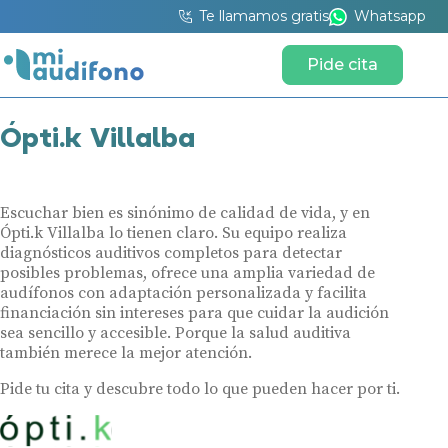
Te llamamos gratis
Whatsapp
Pide cita
Ópti.k Villalba
Escuchar bien es sinónimo de calidad de vida, y en
Ópti.k Villalba lo tienen claro. Su equipo realiza
diagnósticos auditivos completos para detectar
posibles problemas, ofrece una amplia variedad de
audífonos con adaptación personalizada y facilita
financiación sin intereses para que cuidar la audición
sea sencillo y accesible. Porque la salud auditiva
también merece la mejor atención.
Pide tu cita y descubre todo lo que pueden hacer por ti.