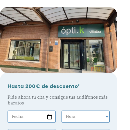
Hasta 200€ de descuento*
Pide ahora tu cita y consigue tus audífonos más
baratos
Fecha
Hora