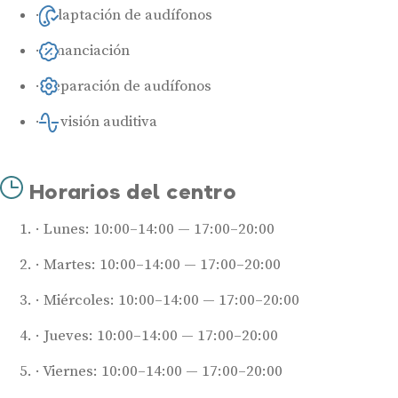
Adaptación de audífonos
Financiación
Reparación de audífonos
Revisión auditiva
Horarios del centro
Lunes: 10:00–14:00 — 17:00–20:00
Martes: 10:00–14:00 — 17:00–20:00
Miércoles: 10:00–14:00 — 17:00–20:00
Jueves: 10:00–14:00 — 17:00–20:00
Viernes: 10:00–14:00 — 17:00–20:00