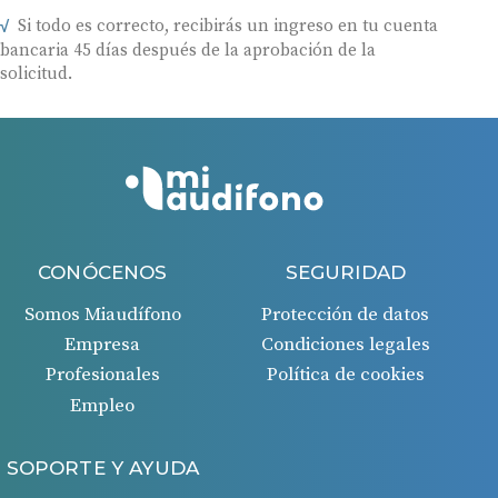
Si todo es correcto, recibirás un ingreso en tu cuenta
bancaria 45 días después de la aprobación de la
solicitud.
CONÓCENOS
SEGURIDAD
Somos Miaudífono
Protección de datos
Empresa
Condiciones legales
Profesionales
Política de cookies
Empleo
SOPORTE Y AYUDA