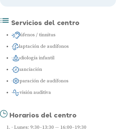
Servicios del centro
Acúfenos / tinnitus
Adaptación de audífonos
Audiología infantil
Financiación
Reparación de audífonos
Revisión auditiva
Horarios del centro
Lunes: 9:30–13:30 — 16:00–19:30