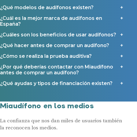
Contacto
¿Qué modelos de audífonos existen?
¿Cuál es la mejor marca de audífonos en
España?
¿Cuáles son los beneficios de usar audífonos?
¿Qué hacer antes de comprar un audífono?
¿Cómo se realiza la prueba auditiva?
¿Por qué deberías contactar con Miaudífono
antes de comprar un audífono?
¿Qué ayudas y tipos de financiación existen?
Miaudífono en los medios
La confianza que nos dan miles de usuarios también
la reconocen los medios.