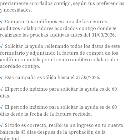
previamente acordados contigo, según tus preferencias
y necesidades.
Comprar tus audífonos en uno de los centros
auditivos colaboradores acordados contigo donde te
realizaste las pruebas auditivas antes del 31/03/2026.
Solicitar la ayuda rellenando todos los datos de este
formulario y adjuntando la factura de compra de los
audífonos emitida por el centro auditivo colaborador
acordado contigo.
Esta campaña es válida hasta el 31/03/2026.
El período máximo para solicitar la ayuda es de 60
días.
El período máximo para solicitar la ayuda es de 60
días desde la fecha de la factura recibida.
Si todo es correcto, recibirás un ingreso en tu cuenta
bancaria 45 días después de la aprobación de la
solicitud.