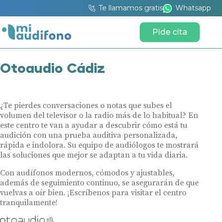
Te llamamos gratis
Whatsapp
Pide cita
Otoaudio Cádiz
¿Te pierdes conversaciones o notas que subes el
volumen del televisor o la radio más de lo habitual? En
este centro te van a ayudar a descubrir cómo está tu
audición con una prueba auditiva personalizada,
rápida e indolora. Su equipo de audiólogos te mostrará
las soluciones que mejor se adaptan a tu vida diaria.
Con audífonos modernos, cómodos y ajustables,
además de seguimiento continuo, se asegurarán de que
vuelvas a oír bien. ¡Escríbenos para visitar el centro
tranquilamente!