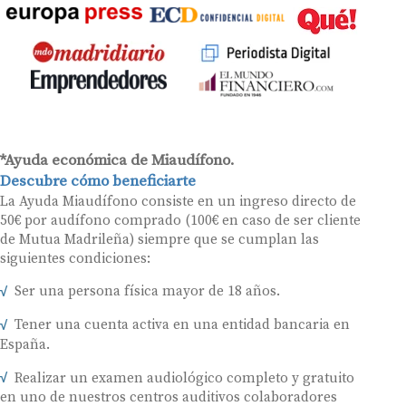
*Ayuda económica de Miaudífono.
Descubre cómo beneficiarte
La Ayuda Miaudífono consiste en un ingreso directo de
50€ por audífono comprado (100€ en caso de ser cliente
de Mutua Madrileña) siempre que se cumplan las
siguientes condiciones:
Ser una persona física mayor de 18 años.
Tener una cuenta activa en una entidad bancaria en
España.
Realizar un examen audiológico completo y gratuito
en uno de nuestros centros auditivos colaboradores