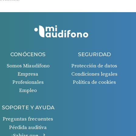
CONÓCENOS
SEGURIDAD
Somos Miaudífono
Protección de datos
Empresa
Condiciones legales
Profesionales
Política de cookies
Empleo
SOPORTE Y AYUDA
Preguntas frecuentes
Pérdida auditiva
¿Sabías que…?