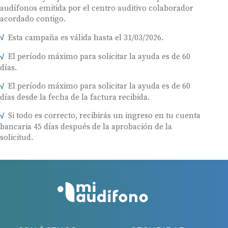
audífonos emitida por el centro auditivo colaborador
acordado contigo.
Esta campaña es válida hasta el 31/03/2026.
El período máximo para solicitar la ayuda es de 60
días.
El período máximo para solicitar la ayuda es de 60
días desde la fecha de la factura recibida.
Si todo es correcto, recibirás un ingreso en tu cuenta
bancaria 45 días después de la aprobación de la
solicitud.