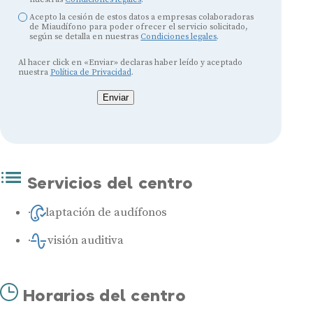
Acepto la cesión de estos datos a empresas colaboradoras
de Miaudífono para poder ofrecer el servicio solicitado,
según se detalla en nuestras
Condiciones legales
.
Al hacer click en «Enviar» declaras haber leído y aceptado
nuestra
Política de Privacidad
.
Enviar
Servicios del centro
Adaptación de audífonos
Revisión auditiva
Horarios del centro