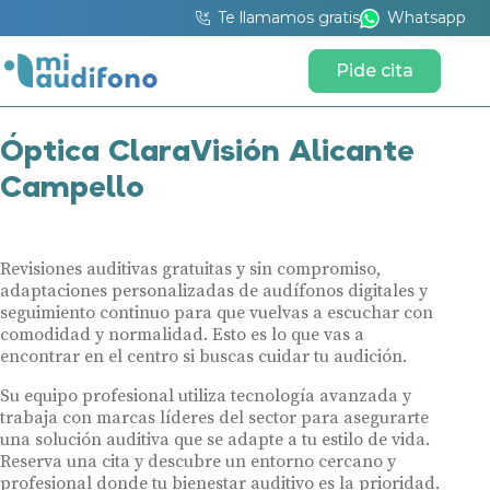
Te llamamos gratis
Whatsapp
Pide cita
Óptica ClaraVisión Alicante
Campello
Revisiones auditivas gratuitas y sin compromiso,
adaptaciones personalizadas de audífonos digitales y
seguimiento continuo para que vuelvas a escuchar con
comodidad y normalidad. Esto es lo que vas a
encontrar en el centro si buscas cuidar tu audición.
Su equipo profesional utiliza tecnología avanzada y
trabaja con marcas líderes del sector para asegurarte
una solución auditiva que se adapte a tu estilo de vida.
Reserva una cita y descubre un entorno cercano y
profesional donde tu bienestar auditivo es la prioridad.