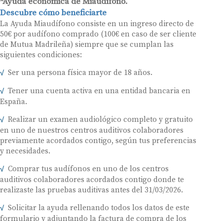
*Ayuda económica de Miaudífono.
Descubre cómo beneficiarte
La Ayuda Miaudífono consiste en un ingreso directo de
50€ por audífono comprado (100€ en caso de ser cliente
de Mutua Madrileña) siempre que se cumplan las
siguientes condiciones:
Ser una persona física mayor de 18 años.
Tener una cuenta activa en una entidad bancaria en
España.
Realizar un examen audiológico completo y gratuito
en uno de nuestros centros auditivos colaboradores
previamente acordados contigo, según tus preferencias
y necesidades.
Comprar tus audífonos en uno de los centros
auditivos colaboradores acordados contigo donde te
realizaste las pruebas auditivas antes del 31/03/2026.
Solicitar la ayuda rellenando todos los datos de este
formulario y adjuntando la factura de compra de los