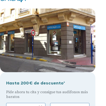
Hasta 200€ de descuento*
Pide ahora tu cita y consigue tus audífonos más
baratos