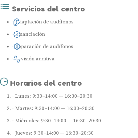
Servicios del centro
Adaptación de audífonos
Financiación
Reparación de audífonos
Revisión auditiva
Horarios del centro
Lunes: 9:30–14:00 — 16:30–20:30
Martes: 9:30–14:00 — 16:30–20:30
Miércoles: 9:30–14:00 — 16:30–20:30
Jueves: 9:30–14:00 — 16:30–20:30