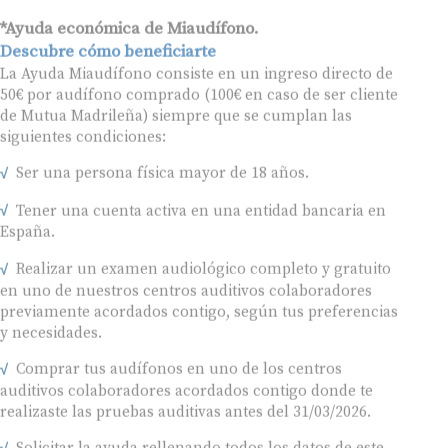
*Ayuda económica de Miaudífono.
Descubre cómo beneficiarte
La Ayuda Miaudífono consiste en un ingreso directo de
50€ por audífono comprado (100€ en caso de ser cliente
de Mutua Madrileña) siempre que se cumplan las
siguientes condiciones:
Ser una persona física mayor de 18 años.
Tener una cuenta activa en una entidad bancaria en
España.
Realizar un examen audiológico completo y gratuito
en uno de nuestros centros auditivos colaboradores
previamente acordados contigo, según tus preferencias
y necesidades.
Comprar tus audífonos en uno de los centros
auditivos colaboradores acordados contigo donde te
realizaste las pruebas auditivas antes del 31/03/2026.
Solicitar la ayuda rellenando todos los datos de este