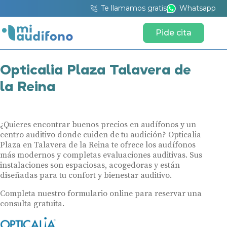
Te llamamos gratis
Whatsapp
Pide cita
Opticalia Plaza Talavera de
la Reina
¿Quieres encontrar buenos precios en audífonos y un
centro auditivo donde cuiden de tu audición? Opticalia
Plaza en Talavera de la Reina te ofrece los audífonos
más modernos y completas evaluaciones auditivas. Sus
instalaciones son espaciosas, acogedoras y están
diseñadas para tu confort y bienestar auditivo.
Completa nuestro formulario online para reservar una
consulta gratuita.