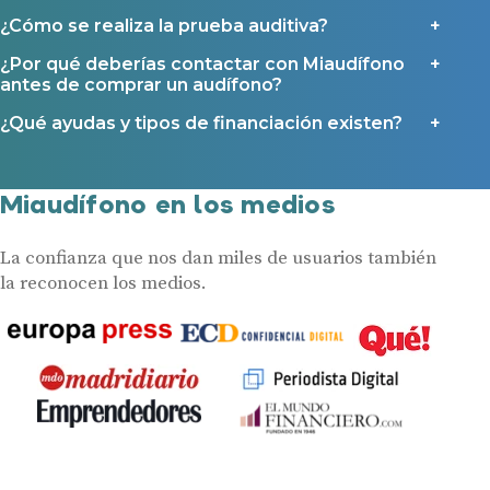
¿Cómo se realiza la prueba auditiva?
¿Por qué deberías contactar con Miaudífono
antes de comprar un audífono?
¿Qué ayudas y tipos de financiación existen?
Miaudífono en los medios
La confianza que nos dan miles de usuarios también
la reconocen los medios.