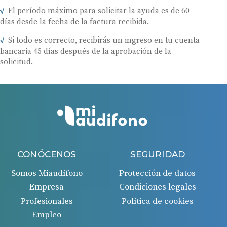
El período máximo para solicitar la ayuda es de 60
días desde la fecha de la factura recibida.
Si todo es correcto, recibirás un ingreso en tu cuenta
bancaria 45 días después de la aprobación de la
solicitud.
CONÓCENOS
SEGURIDAD
Somos Miaudífono
Protección de datos
Empresa
Condiciones legales
Profesionales
Política de cookies
Empleo