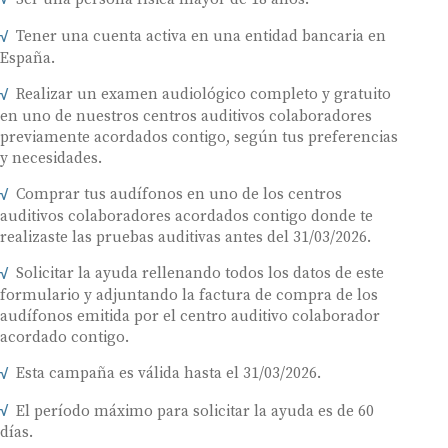
Tener una cuenta activa en una entidad bancaria en
España.
Realizar un examen audiológico completo y gratuito
en uno de nuestros centros auditivos colaboradores
previamente acordados contigo, según tus preferencias
y necesidades.
Comprar tus audífonos en uno de los centros
auditivos colaboradores acordados contigo donde te
realizaste las pruebas auditivas antes del 31/03/2026.
Solicitar la ayuda rellenando todos los datos de este
formulario y adjuntando la factura de compra de los
audífonos emitida por el centro auditivo colaborador
acordado contigo.
Esta campaña es válida hasta el 31/03/2026.
El período máximo para solicitar la ayuda es de 60
días.