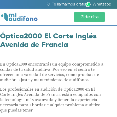
Te llamamos gratis
Whatsapp
Pide cita
Óptica2000 El Corte Inglés
Avenida de Francia
En Óptica2000 encontrarás un equipo comprometido a
cuidar de tu salud auditiva. Por eso en el centro te
ofrecen una variedad de servicios, como pruebas de
audición, ajuste y mantenimiento de audífonos.
Los profesionales en audición de Óptica2000 en El
Corte Inglés Avenida de Francia están equipados con
la tecnología más avanzada y tienen la experiencia
necesaria para abordar cualquier problema auditivo
que puedas tener.