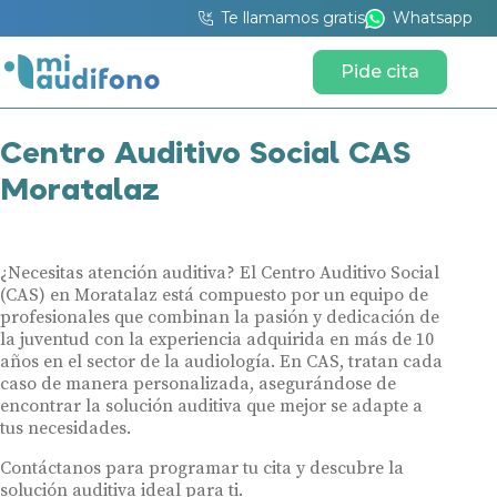
Te llamamos gratis
Whatsapp
Pide cita
Centro Auditivo Social CAS
Moratalaz
¿Necesitas atención auditiva? El Centro Auditivo Social
(CAS) en Moratalaz está compuesto por un equipo de
profesionales que combinan la pasión y dedicación de
la juventud con la experiencia adquirida en más de 10
años en el sector de la audiología. En CAS, tratan cada
caso de manera personalizada, asegurándose de
encontrar la solución auditiva que mejor se adapte a
tus necesidades.
Contáctanos para programar tu cita y descubre la
solución auditiva ideal para ti.