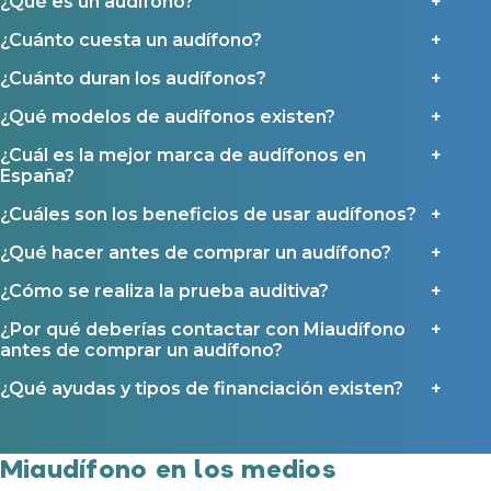
¿Qué es un audífono?
¿Cuánto cuesta un audífono?
Contacto
¿Cuánto duran los audífonos?
¿Qué modelos de audífonos existen?
¿Cuál es la mejor marca de audífonos en
España?
¿Cuáles son los beneficios de usar audífonos?
¿Qué hacer antes de comprar un audífono?
¿Cómo se realiza la prueba auditiva?
¿Por qué deberías contactar con Miaudífono
antes de comprar un audífono?
¿Qué ayudas y tipos de financiación existen?
Miaudífono en los medios