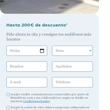
Hasta 200€ de descuento*
Pide ahora tu cita y consigue tus audífonos más
baratos
Fecha
Hora
Nombre
Apellidos
E-mail
Teléfono
Acepto recibir comunicaciones comerciales por parte de
Miaudifono.com y sus colaboradores, según se detalla en
nuestras
Condiciones legales
.
Acepto la cesión de estos datos a empresas colaboradoras