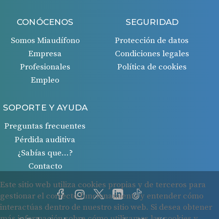
CONÓCENOS
SEGURIDAD
Somos Miaudífono
Protección de datos
Empresa
Condiciones legales
Profesionales
Política de cookies
Empleo
SOPORTE Y AYUDA
Preguntas frecuentes
Pérdida auditiva
¿Sabías que…?
Contacto