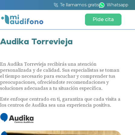
Te llamamos gratis
Whatsapp
Pide cita
Audika Torrevieja
En Audika Torrevieja recibirás una atención
personalizada y de calidad. Sus especialistas se toman
el tiempo necesario para escuchar y comprender tus
preocupaciones, ofreciéndote recomendaciones y
soluciones adecuadas a tu situación específica.
Este enfoque centrado en ti, garantiza que cada visita a
los centros de Audika sea una experiencia positiva.