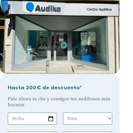
Hasta 200€ de descuento*
Pide ahora tu cita y consigue tus audífonos más
baratos
Fecha
Hora