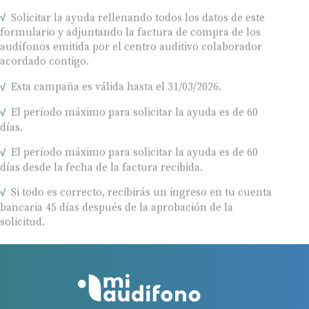
Solicitar la ayuda rellenando todos los datos de este
formulario y adjuntando la factura de compra de los
audífonos emitida por el centro auditivo colaborador
acordado contigo.
Esta campaña es válida hasta el 31/03/2026.
El período máximo para solicitar la ayuda es de 60
días.
El período máximo para solicitar la ayuda es de 60
días desde la fecha de la factura recibida.
Si todo es correcto, recibirás un ingreso en tu cuenta
bancaria 45 días después de la aprobación de la
solicitud.