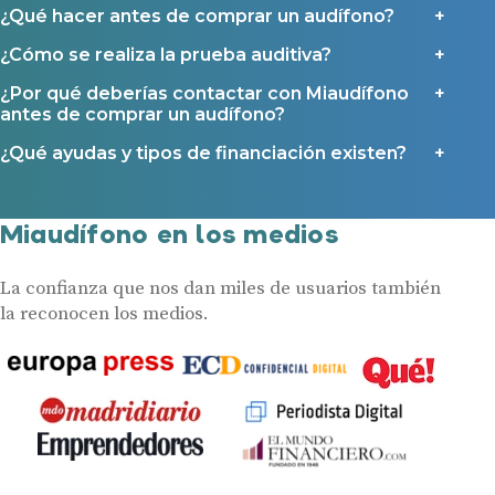
¿Qué hacer antes de comprar un audífono?
¿Cómo se realiza la prueba auditiva?
¿Por qué deberías contactar con Miaudífono
antes de comprar un audífono?
¿Qué ayudas y tipos de financiación existen?
Miaudífono en los medios
La confianza que nos dan miles de usuarios también
la reconocen los medios.