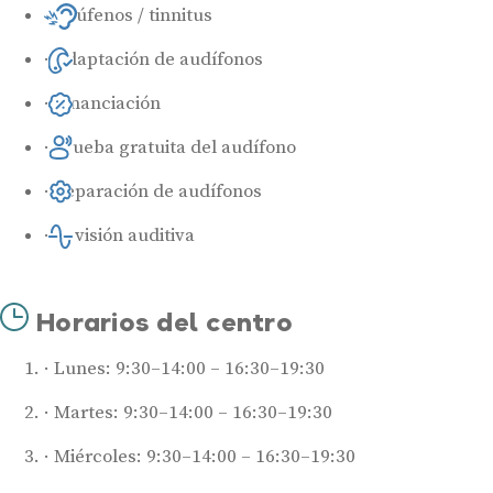
Acúfenos / tinnitus
Adaptación de audífonos
Financiación
Prueba gratuita del audífono
Reparación de audífonos
Revisión auditiva
Horarios del centro
Lunes: 9:30–14:00 – 16:30–19:30
Martes: 9:30–14:00 – 16:30–19:30
Miércoles: 9:30–14:00 – 16:30–19:30