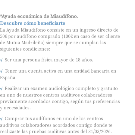
*Ayuda económica de Miaudífono.
Descubre cómo beneficiarte
La Ayuda Miaudífono consiste en un ingreso directo de
50€ por audífono comprado (100€ en caso de ser cliente
de Mutua Madrileña) siempre que se cumplan las
siguientes condiciones:
Ser una persona física mayor de 18 años.
Tener una cuenta activa en una entidad bancaria en
España.
Realizar un examen audiológico completo y gratuito
en uno de nuestros centros auditivos colaboradores
previamente acordados contigo, según tus preferencias
y necesidades.
Comprar tus audífonos en uno de los centros
auditivos colaboradores acordados contigo donde te
realizaste las pruebas auditivas antes del 31/03/2026.