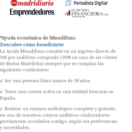
*Ayuda económica de Miaudífono.
Descubre cómo beneficiarte
La Ayuda Miaudífono consiste en un ingreso directo de
50€ por audífono comprado (100€ en caso de ser cliente
de Mutua Madrileña) siempre que se cumplan las
siguientes condiciones:
Ser una persona física mayor de 18 años.
Tener una cuenta activa en una entidad bancaria en
España.
Realizar un examen audiológico completo y gratuito
en uno de nuestros centros auditivos colaboradores
previamente acordados contigo, según tus preferencias
y necesidades.