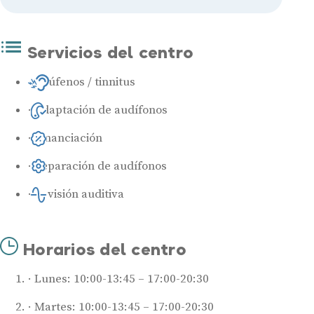
Servicios del centro
Acúfenos / tinnitus
Adaptación de audífonos
Financiación
Reparación de audífonos
Revisión auditiva
Horarios del centro
Lunes: 10:00-13:45 – 17:00-20:30
Martes: 10:00-13:45 – 17:00-20:30