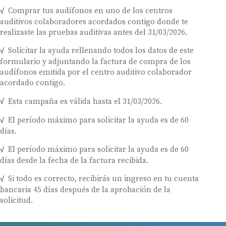
Comprar tus audífonos en uno de los centros
auditivos colaboradores acordados contigo donde te
realizaste las pruebas auditivas antes del 31/03/2026.
Solicitar la ayuda rellenando todos los datos de este
formulario y adjuntando la factura de compra de los
audífonos emitida por el centro auditivo colaborador
acordado contigo.
Esta campaña es válida hasta el 31/03/2026.
El período máximo para solicitar la ayuda es de 60
días.
El período máximo para solicitar la ayuda es de 60
días desde la fecha de la factura recibida.
Si todo es correcto, recibirás un ingreso en tu cuenta
bancaria 45 días después de la aprobación de la
solicitud.