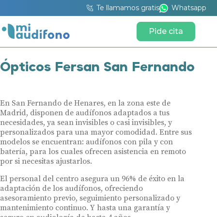
Te llamamos gratis
Whatsapp
Pide cita
Ópticos Fersan San Fernando
En San Fernando de Henares, en la zona este de
Madrid, disponen de audífonos adaptados a tus
necesidades, ya sean invisibles o casi invisibles, y
personalizados para una mayor comodidad. Entre sus
modelos se encuentran: audífonos con pila y con
batería, para los cuales ofrecen asistencia en remoto
por si necesitas ajustarlos.
El personal del centro asegura un 96% de éxito en la
adaptación de los audífonos, ofreciendo
asesoramiento previo, seguimiento personalizado y
mantenimiento continuo. Y hasta una garantía y