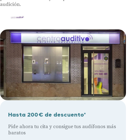
audición.
Hasta 200€ de descuento*
Pide ahora tu cita y consigue tus audífonos más
baratos