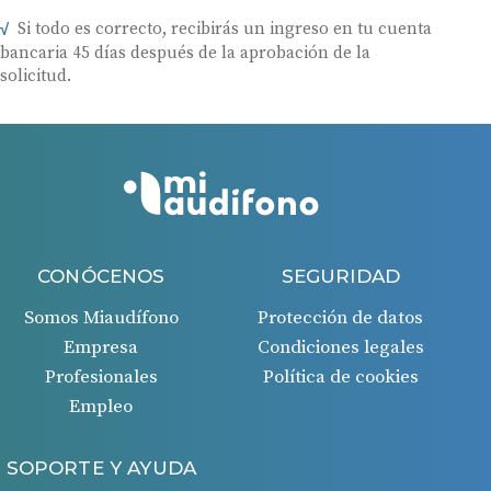
Si todo es correcto, recibirás un ingreso en tu cuenta
bancaria 45 días después de la aprobación de la
solicitud.
CONÓCENOS
SEGURIDAD
Somos Miaudífono
Protección de datos
Empresa
Condiciones legales
Profesionales
Política de cookies
Empleo
SOPORTE Y AYUDA