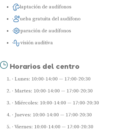
Adaptación de audífonos
Prueba gratuita del audífono
Reparación de audífonos
Revisión auditiva
Horarios del centro
Lunes: 10:00-14:00 — 17:00-20:30
Martes: 10:00-14:00 — 17:00-20:30
Miércoles: 10:00-14:00 — 17:00-20:30
Jueves: 10:00-14:00 — 17:00-20:30
Viernes: 10:00-14:00 — 17:00-20:30