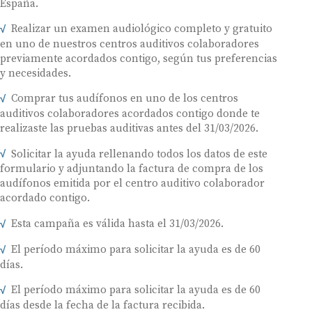
España.
Realizar un examen audiológico completo y gratuito
en uno de nuestros centros auditivos colaboradores
previamente acordados contigo, según tus preferencias
y necesidades.
Comprar tus audífonos en uno de los centros
auditivos colaboradores acordados contigo donde te
realizaste las pruebas auditivas antes del 31/03/2026.
Solicitar la ayuda rellenando todos los datos de este
formulario y adjuntando la factura de compra de los
audífonos emitida por el centro auditivo colaborador
acordado contigo.
Esta campaña es válida hasta el 31/03/2026.
El período máximo para solicitar la ayuda es de 60
días.
El período máximo para solicitar la ayuda es de 60
días desde la fecha de la factura recibida.