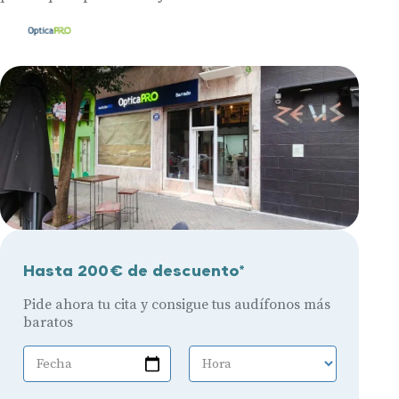
Hasta 200€ de descuento*
Pide ahora tu cita y consigue tus audífonos más
baratos
Fecha
Hora