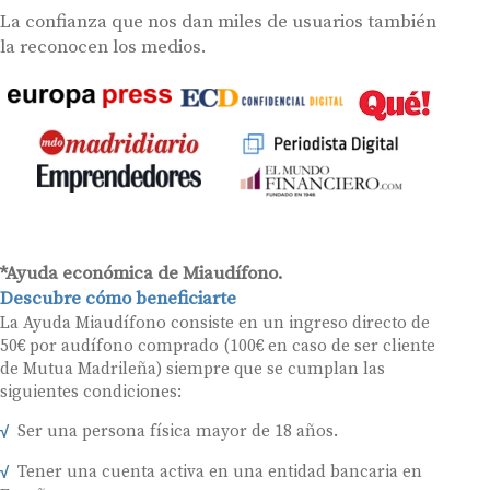
La confianza que nos dan miles de usuarios también
la reconocen los medios.
*Ayuda económica de Miaudífono.
Descubre cómo beneficiarte
La Ayuda Miaudífono consiste en un ingreso directo de
50€ por audífono comprado (100€ en caso de ser cliente
de Mutua Madrileña) siempre que se cumplan las
siguientes condiciones:
Ser una persona física mayor de 18 años.
Tener una cuenta activa en una entidad bancaria en