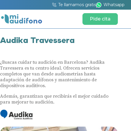
Te llamamos gratis
Whatsapp
Pide cita
Audika Travessera
¿Buscas cuidar tu audición en Barcelona? Audika
Travessera es tu centro ideal. Ofrecen servicios
completos que van desde audiometrías hasta
adaptación de audífonos y mantenimiento de
dispositivos auditivos.
Además, garantizan que recibirás el mejor cuidado
para mejorar tu audición.