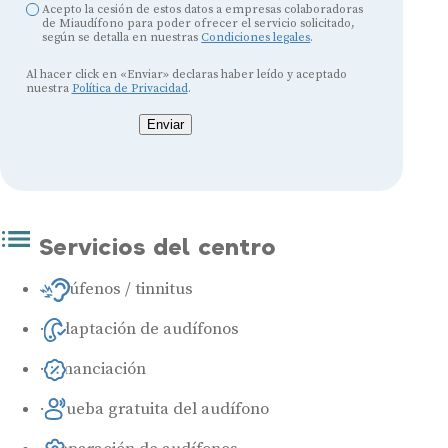
Acepto la cesión de estos datos a empresas colaboradoras
de Miaudífono para poder ofrecer el servicio solicitado,
según se detalla en nuestras
Condiciones legales
.
Al hacer click en «Enviar» declaras haber leído y aceptado
nuestra
Política de Privacidad
.
Enviar
Servicios del centro
Acúfenos / tinnitus
Adaptación de audífonos
Financiación
Prueba gratuita del audífono