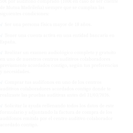
siguientes condiciones:
Ser una persona física mayor de 18 años.
Tener una cuenta activa en una entidad bancaria en
España.
Realizar un examen audiológico completo y gratuito
en uno de nuestros centros auditivos colaboradores
previamente acordados contigo, según tus preferencias
y necesidades.
Comprar tus audífonos en uno de los centros
auditivos colaboradores acordados contigo donde te
realizaste las pruebas auditivas antes del 31/03/2026.
Solicitar la ayuda rellenando todos los datos de este
formulario y adjuntando la factura de compra de los
audífonos emitida por el centro auditivo colaborador
acordado contigo.
Esta campaña es válida hasta el 31/03/2026.