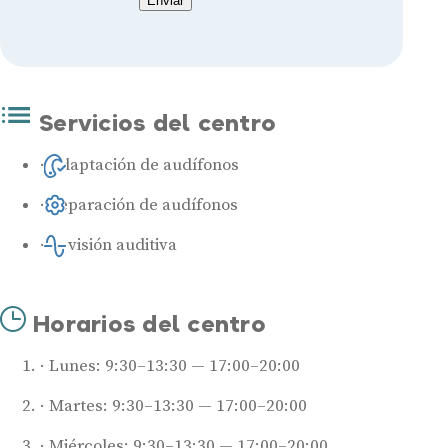
Enviar
Servicios del centro
Adaptación de audífonos
Reparación de audífonos
Revisión auditiva
Horarios del centro
Lunes: 9:30–13:30 — 17:00–20:00
Martes: 9:30–13:30 — 17:00–20:00
Miércoles: 9:30–13:30 — 17:00–20:00