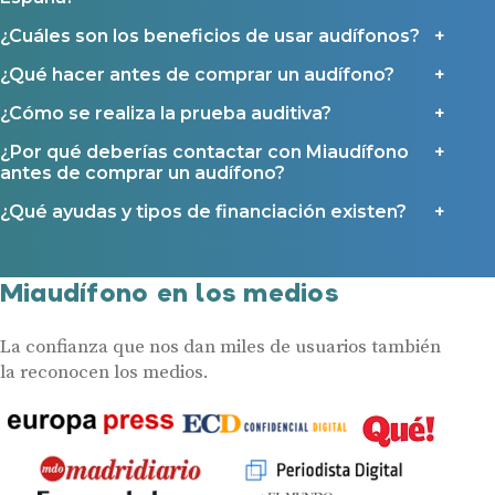
¿Cuáles son los beneficios de usar audífonos?
¿Qué hacer antes de comprar un audífono?
¿Cómo se realiza la prueba auditiva?
¿Por qué deberías contactar con Miaudífono
antes de comprar un audífono?
¿Qué ayudas y tipos de financiación existen?
Miaudífono en los medios
La confianza que nos dan miles de usuarios también
la reconocen los medios.