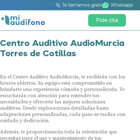
Te llamamos gratis
Whatsapp
Pide cita
Centro Auditivo AudioMurcia
Torres de Cotillas
En el Centro Auditivo AudioMurcia, te recibirán con los
brazos abiertos. Su equipo está comprometido en
brindarte una experiencia cómoda y personalizada. Te
escucharán con atención para entender tus
necesidades y ofrecerte las mejores soluciones
auditivas. Desde exploraciones detalladas hasta
adaptaciones personalizadas, cada paso se realiza con
cuidado y dedicación.
Además, te proporcionarán toda la orientación que
necesitas para el uso y mantenimiento de tus