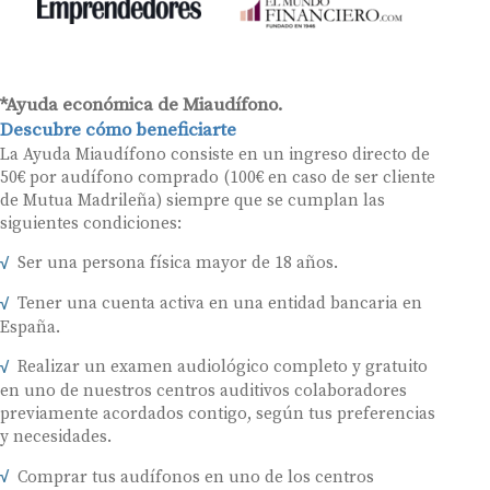
*Ayuda económica de Miaudífono.
Descubre cómo beneficiarte
La Ayuda Miaudífono consiste en un ingreso directo de
50€ por audífono comprado (100€ en caso de ser cliente
de Mutua Madrileña) siempre que se cumplan las
siguientes condiciones:
Ser una persona física mayor de 18 años.
Tener una cuenta activa en una entidad bancaria en
España.
Realizar un examen audiológico completo y gratuito
en uno de nuestros centros auditivos colaboradores
previamente acordados contigo, según tus preferencias
y necesidades.
Comprar tus audífonos en uno de los centros