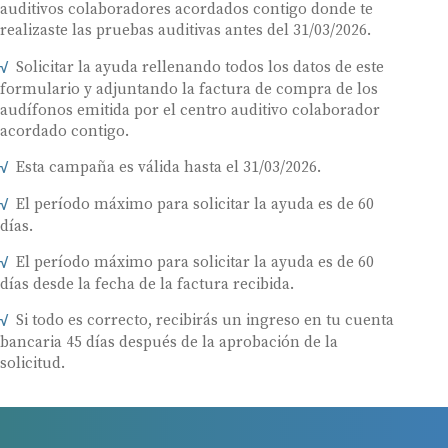
auditivos colaboradores acordados contigo donde te
realizaste las pruebas auditivas antes del 31/03/2026.
Solicitar la ayuda rellenando todos los datos de este
formulario y adjuntando la factura de compra de los
audífonos emitida por el centro auditivo colaborador
acordado contigo.
Esta campaña es válida hasta el 31/03/2026.
El período máximo para solicitar la ayuda es de 60
días.
El período máximo para solicitar la ayuda es de 60
días desde la fecha de la factura recibida.
Si todo es correcto, recibirás un ingreso en tu cuenta
bancaria 45 días después de la aprobación de la
solicitud.