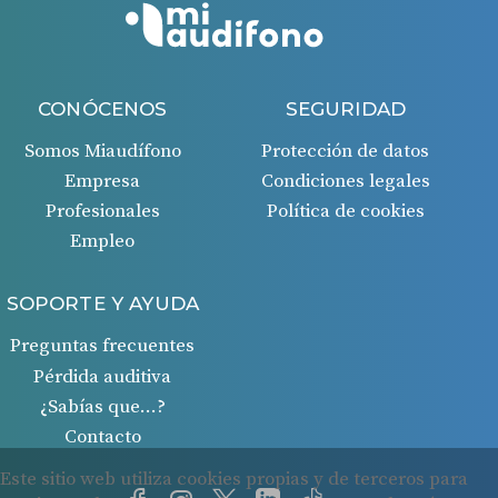
CONÓCENOS
SEGURIDAD
Somos Miaudífono
Protección de datos
Empresa
Condiciones legales
Profesionales
Política de cookies
Empleo
SOPORTE Y AYUDA
Preguntas frecuentes
Pérdida auditiva
¿Sabías que…?
Contacto