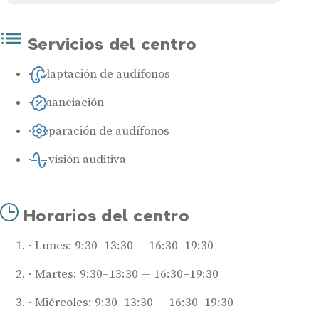
Servicios del centro
Adaptación de audífonos
Financiación
Reparación de audífonos
Revisión auditiva
Horarios del centro
Lunes: 9:30–13:30 — 16:30–19:30
Martes: 9:30–13:30 — 16:30–19:30
Miércoles: 9:30–13:30 — 16:30–19:30