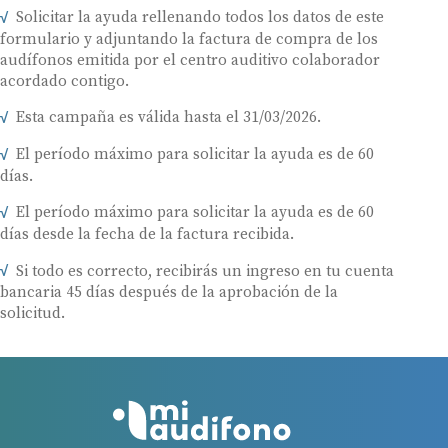
Solicitar la ayuda rellenando todos los datos de este
formulario y adjuntando la factura de compra de los
audífonos emitida por el centro auditivo colaborador
acordado contigo.
Esta campaña es válida hasta el 31/03/2026.
El período máximo para solicitar la ayuda es de 60
días.
El período máximo para solicitar la ayuda es de 60
días desde la fecha de la factura recibida.
Si todo es correcto, recibirás un ingreso en tu cuenta
bancaria 45 días después de la aprobación de la
solicitud.