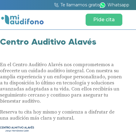
Te llamamos gratis
Whatsapp
Pide cita
Centro Auditivo Alavés
En el Centro Auditivo Alavés nos comprometemos a
ofrecerte un cuidado auditivo integral. Con nuestra su
amplia experiencia y un enfoque personalizado, ponen
a tu disposición lo último en tecnología y soluciones
avanzadas adaptadas a tu vida. Con ellos recibirás un
seguimiento cercano y continuo para asegurar tu
bienestar auditivo.
Reserva tu cita hoy mismo y comienza a disfrutar de
una audición más clara y natural.