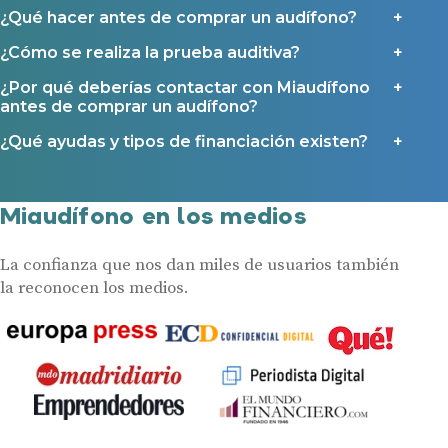
¿Qué hacer antes de comprar un audífono?
¿Cómo se realiza la prueba auditiva?
¿Por qué deberías contactar con Miaudífono
antes de comprar un audífono?
¿Qué ayudas y tipos de financiación existen?
Miaudífono en los medios
La confianza que nos dan miles de usuarios también
la reconocen los medios.