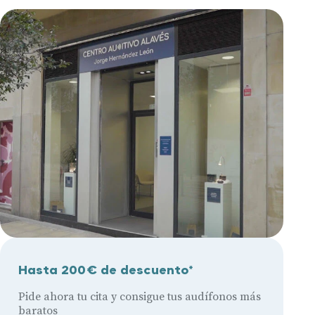
Hasta 200€ de descuento*
Pide ahora tu cita y consigue tus audífonos más
baratos