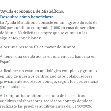
*Ayuda económica de Miaudífono.
Descubre cómo beneficiarte
La Ayuda Miaudífono consiste en un ingreso directo de
50€ por audífono comprado (100€ en caso de ser cliente
de Mutua Madrileña) siempre que se cumplan las
siguientes condiciones:
Ser una persona física mayor de 18 años.
Tener una cuenta activa en una entidad bancaria en
España.
Realizar un examen audiológico completo y gratuito
en uno de nuestros centros auditivos colaboradores
previamente acordados contigo, según tus preferencias
y necesidades.
Comprar tus audífonos en uno de los centros
auditivos colaboradores acordados contigo donde te
realizaste las pruebas auditivas antes del 31/03/2026.