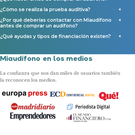
¿Cómo se realiza la prueba auditiva?
¿Por qué deberías contactar con Miaudífono
antes de comprar un audífono?
¿Qué ayudas y tipos de financiación existen?
Miaudífono en los medios
La confianza que nos dan miles de usuarios también
la reconocen los medios.