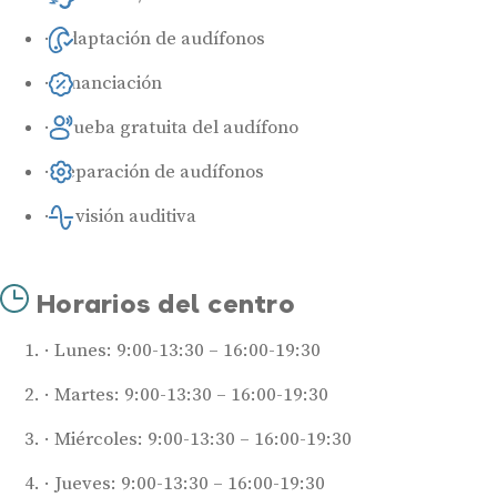
Adaptación de audífonos
Financiación
Prueba gratuita del audífono
Reparación de audífonos
Revisión auditiva
Horarios del centro
Lunes: 9:00-13:30 – 16:00-19:30
Martes: 9:00-13:30 – 16:00-19:30
Miércoles: 9:00-13:30 – 16:00-19:30
Jueves: 9:00-13:30 – 16:00-19:30