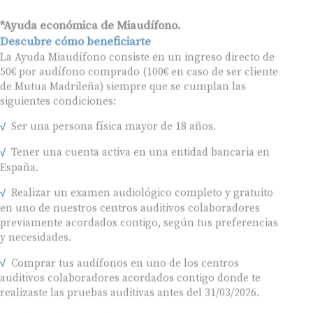
*Ayuda económica de Miaudífono.
Descubre cómo beneficiarte
La Ayuda Miaudífono consiste en un ingreso directo de
50€ por audífono comprado (100€ en caso de ser cliente
de Mutua Madrileña) siempre que se cumplan las
siguientes condiciones:
Ser una persona física mayor de 18 años.
Tener una cuenta activa en una entidad bancaria en
España.
Realizar un examen audiológico completo y gratuito
en uno de nuestros centros auditivos colaboradores
previamente acordados contigo, según tus preferencias
y necesidades.
Comprar tus audífonos en uno de los centros
auditivos colaboradores acordados contigo donde te
realizaste las pruebas auditivas antes del 31/03/2026.