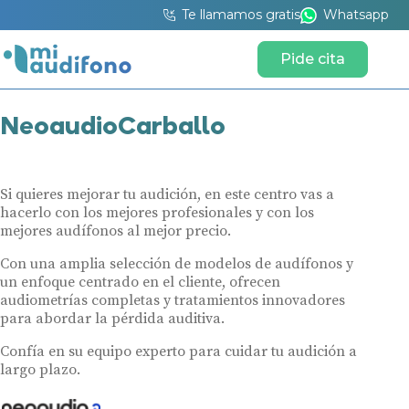
Te llamamos gratis
Whatsapp
Pide cita
NeoaudioCarballo
Si quieres mejorar tu audición, en este centro vas a
hacerlo con los mejores profesionales y con los
mejores audífonos al mejor precio.
Con una amplia selección de modelos de audífonos y
un enfoque centrado en el cliente, ofrecen
audiometrías completas y tratamientos innovadores
para abordar la pérdida auditiva.
Confía en su equipo experto para cuidar tu audición a
largo plazo.