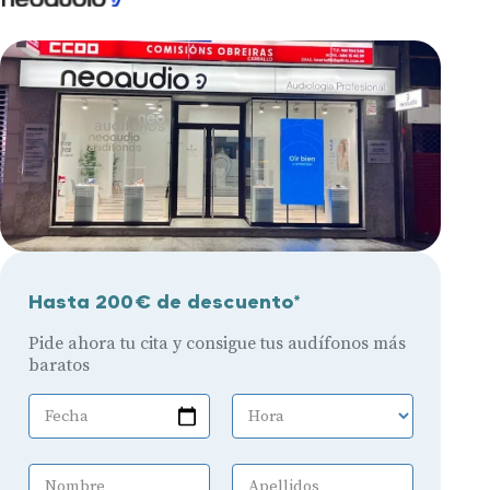
Hasta 200€ de descuento*
Pide ahora tu cita y consigue tus audífonos más
baratos
Fecha
Hora
Nombre
Apellidos