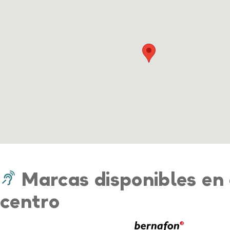
Marcas disponibles en 
centro