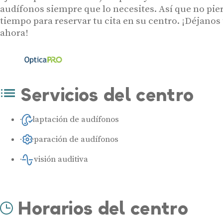
audífonos siempre que lo necesites. Así que no pi
tiempo para reservar tu cita en su centro. ¡Déjanos
ahora!
Servicios del centro
Adaptación de audífonos
Reparación de audífonos
Revisión auditiva
Horarios del centro