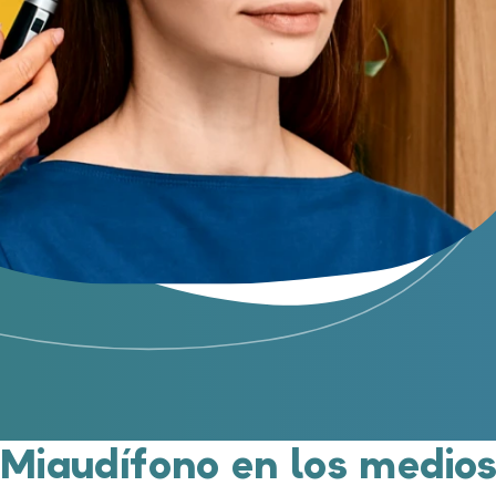
Miaudífono en los medio