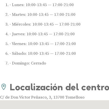
Lunes: 10:00-13:45 — 17:00-21:00
Martes: 10:00-13:45 — 17:00-21:00
Miércoles: 10:00-13:45 — 17:00-21:00
Jueves: 10:00-13:45 — 17:00-21:00
Viernes: 10:00-13:45 — 17:00-21:00
Sábado: 10:00-13:45 — 17:00-21:00
Domingo: Cerrado
Localización del centr
C/ de Don Víctor Peñasco, 3, 13700 Tomelloso