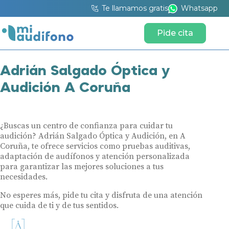
Te llamamos gratis
Whatsapp
Pide cita
Adrián Salgado Óptica y
Audición A Coruña
¿Buscas un centro de confianza para cuidar tu
audición? Adrián Salgado Óptica y Audición, en A
Coruña, te ofrece servicios como pruebas auditivas,
adaptación de audífonos y atención personalizada
para garantizar las mejores soluciones a tus
necesidades.
No esperes más, pide tu cita y disfruta de una atención
que cuida de ti y de tus sentidos.