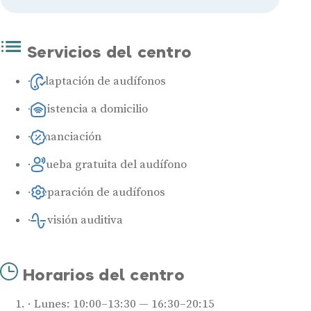
Servicios del centro
Adaptación de audífonos
Asistencia a domicilio
Financiación
Prueba gratuita del audífono
Reparación de audífonos
Revisión auditiva
Horarios del centro
Lunes: 10:00–13:30 — 16:30–20:15