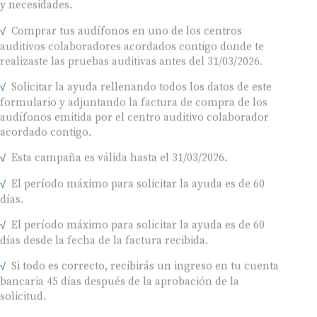
y necesidades.
Comprar tus audífonos en uno de los centros
auditivos colaboradores acordados contigo donde te
realizaste las pruebas auditivas antes del 31/03/2026.
Solicitar la ayuda rellenando todos los datos de este
formulario y adjuntando la factura de compra de los
audífonos emitida por el centro auditivo colaborador
acordado contigo.
Esta campaña es válida hasta el 31/03/2026.
El período máximo para solicitar la ayuda es de 60
días.
El período máximo para solicitar la ayuda es de 60
días desde la fecha de la factura recibida.
Si todo es correcto, recibirás un ingreso en tu cuenta
bancaria 45 días después de la aprobación de la
solicitud.