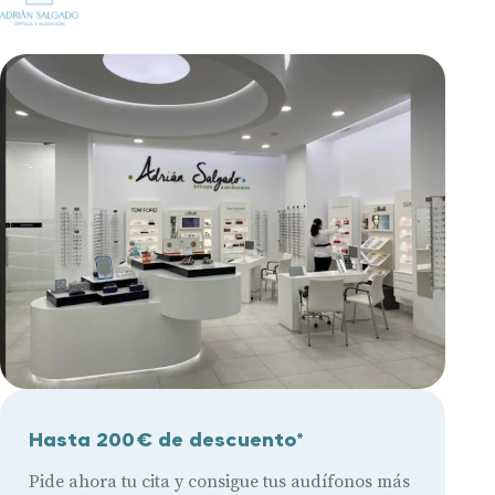
Hasta 200€ de descuento*
Pide ahora tu cita y consigue tus audífonos más