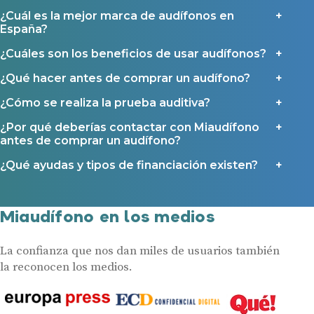
¿Cuál es la mejor marca de audífonos en
España?
¿Cuáles son los beneficios de usar audífonos?
¿Qué hacer antes de comprar un audífono?
¿Cómo se realiza la prueba auditiva?
¿Por qué deberías contactar con Miaudífono
antes de comprar un audífono?
¿Qué ayudas y tipos de financiación existen?
Miaudífono en los medios
La confianza que nos dan miles de usuarios también
la reconocen los medios.