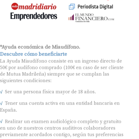
*Ayuda económica de Miaudífono.
Descubre cómo beneficiarte
La Ayuda Miaudífono consiste en un ingreso directo de
50€ por audífono comprado (100€ en caso de ser cliente
de Mutua Madrileña) siempre que se cumplan las
siguientes condiciones:
Ser una persona física mayor de 18 años.
Tener una cuenta activa en una entidad bancaria en
España.
Realizar un examen audiológico completo y gratuito
en uno de nuestros centros auditivos colaboradores
previamente acordados contigo, según tus preferencias