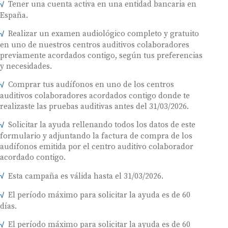
Tener una cuenta activa en una entidad bancaria en
España.
Realizar un examen audiológico completo y gratuito
en uno de nuestros centros auditivos colaboradores
previamente acordados contigo, según tus preferencias
y necesidades.
Comprar tus audífonos en uno de los centros
auditivos colaboradores acordados contigo donde te
realizaste las pruebas auditivas antes del 31/03/2026.
Solicitar la ayuda rellenando todos los datos de este
formulario y adjuntando la factura de compra de los
audífonos emitida por el centro auditivo colaborador
acordado contigo.
Esta campaña es válida hasta el 31/03/2026.
El período máximo para solicitar la ayuda es de 60
días.
El período máximo para solicitar la ayuda es de 60