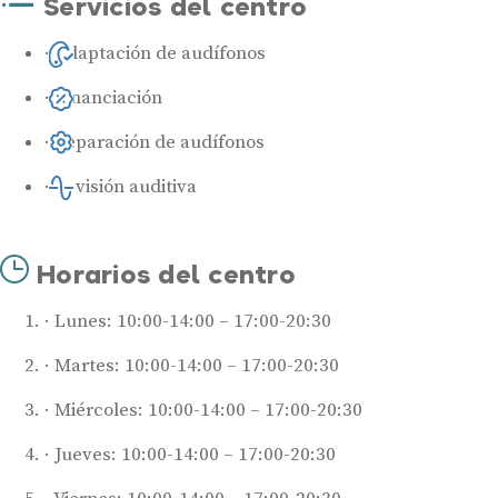
Servicios del centro
Adaptación de audífonos
Financiación
Reparación de audífonos
Revisión auditiva
Horarios del centro
Lunes: 10:00-14:00 – 17:00-20:30
Martes: 10:00-14:00 – 17:00-20:30
Miércoles: 10:00-14:00 – 17:00-20:30
Jueves: 10:00-14:00 – 17:00-20:30