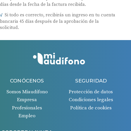
días desde la fecha de la factura recibida.
Si todo es correcto, recibirás un ingreso en tu cuenta
bancaria 45 días después de la aprobación de la
solicitud.
CONÓCENOS
SEGURIDAD
Somos Miaudífono
Protección de datos
Empresa
Condiciones legales
Profesionales
Política de cookies
Empleo