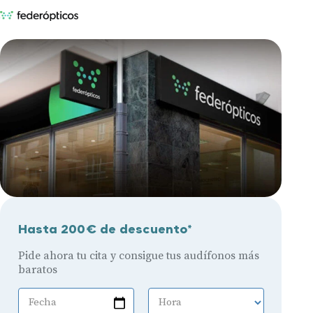
Hasta 200€ de descuento*
Pide ahora tu cita y consigue tus audífonos más
baratos
Fecha
Hora