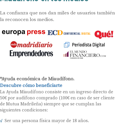
La confianza que nos dan miles de usuarios también
la reconocen los medios.
*Ayuda económica de Miaudífono.
Descubre cómo beneficiarte
La Ayuda Miaudífono consiste en un ingreso directo de
50€ por audífono comprado (100€ en caso de ser cliente
de Mutua Madrileña) siempre que se cumplan las
siguientes condiciones:
Ser una persona física mayor de 18 años.