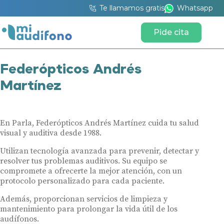
Te llamamos gratis
Whatsapp
Pide cita
Federópticos Andrés
Martínez
En Parla, Federópticos Andrés Martínez cuida tu salud
visual y auditiva desde 1988.
Utilizan tecnología avanzada para prevenir, detectar y
resolver tus problemas auditivos. Su equipo se
compromete a ofrecerte la mejor atención, con un
protocolo personalizado para cada paciente.
Además, proporcionan servicios de limpieza y
mantenimiento para prolongar la vida útil de los
audífonos.