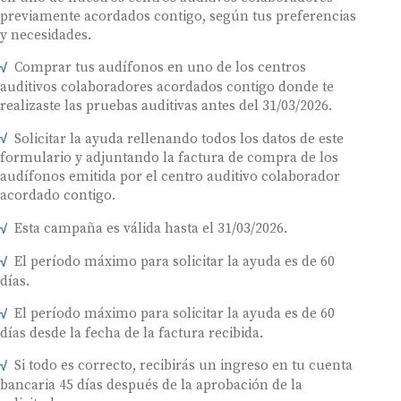
previamente acordados contigo, según tus preferencias
y necesidades.
Comprar tus audífonos en uno de los centros
auditivos colaboradores acordados contigo donde te
realizaste las pruebas auditivas antes del 31/03/2026.
Solicitar la ayuda rellenando todos los datos de este
formulario y adjuntando la factura de compra de los
audífonos emitida por el centro auditivo colaborador
acordado contigo.
Esta campaña es válida hasta el 31/03/2026.
El período máximo para solicitar la ayuda es de 60
días.
El período máximo para solicitar la ayuda es de 60
días desde la fecha de la factura recibida.
Si todo es correcto, recibirás un ingreso en tu cuenta
bancaria 45 días después de la aprobación de la