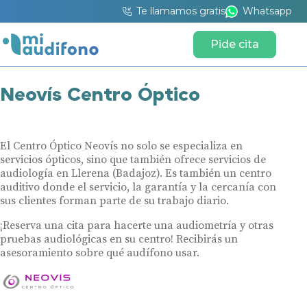
Te llamamos gratis
Whatsapp
Pide cita
Neovís Centro Óptico
El Centro Óptico Neovís no solo se especializa en
servicios ópticos, sino que también ofrece servicios de
audiología en Llerena (Badajoz). Es también un centro
auditivo donde el servicio, la garantía y la cercanía con
sus clientes forman parte de su trabajo diario.
¡Reserva una cita para hacerte una audiometría y otras
pruebas audiológicas en su centro! Recibirás un
asesoramiento sobre qué audífono usar.