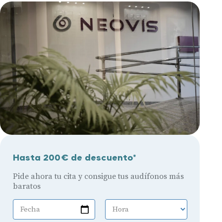
Hasta 200€ de descuento*
Pide ahora tu cita y consigue tus audífonos más
baratos
Fecha
Hora