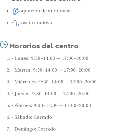
Adaptación de audífonos
Revisión auditiva
Horarios del centro
Lunes: 9:30–14:00 — 17:00–20:00
Martes: 9:30–14:00 — 17:00–20:00
Miércoles: 9:30–14:00 — 17:00–20:00
Jueves: 9:30–14:00 — 17:00–20:00
Viernes: 9:30–14:00 — 17:00–20:00
Sábado: Cerrado
Audífonos
Domingo: Cerrado