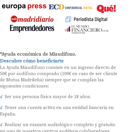
*Ayuda económica de Miaudífono.
Descubre cómo beneficiarte
La Ayuda Miaudífono consiste en un ingreso directo de
50€ por audífono comprado (100€ en caso de ser cliente
de Mutua Madrileña) siempre que se cumplan las
siguientes condiciones:
Ser una persona física mayor de 18 años.
Tener una cuenta activa en una entidad bancaria en
España.
Realizar un examen audiológico completo y gratuito
en uno de nuestros centros auditivos colaboradores