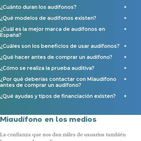
Contacto
¿Cuánto duran los audífonos?
¿Qué modelos de audífonos existen?
¿Cuál es la mejor marca de audífonos en
España?
¿Cuáles son los beneficios de usar audífonos?
¿Qué hacer antes de comprar un audífono?
¿Cómo se realiza la prueba auditiva?
¿Por qué deberías contactar con Miaudífono
antes de comprar un audífono?
¿Qué ayudas y tipos de financiación existen?
Miaudífono en los medios
La confianza que nos dan miles de usuarios también