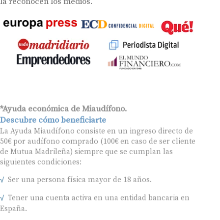
la reconocen los medios.
*Ayuda económica de Miaudífono.
Descubre cómo beneficiarte
La Ayuda Miaudífono consiste en un ingreso directo de
50€ por audífono comprado (100€ en caso de ser cliente
de Mutua Madrileña) siempre que se cumplan las
siguientes condiciones:
Ser una persona física mayor de 18 años.
Tener una cuenta activa en una entidad bancaria en
España.