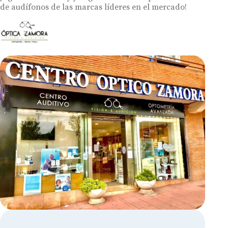
de audífonos de las marcas líderes en el mercado!