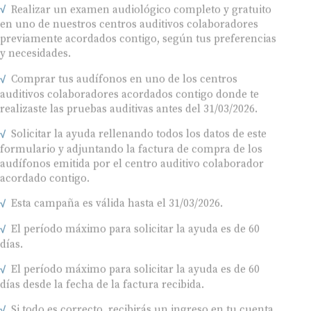
Realizar un examen audiológico completo y gratuito
en uno de nuestros centros auditivos colaboradores
previamente acordados contigo, según tus preferencias
y necesidades.
Comprar tus audífonos en uno de los centros
auditivos colaboradores acordados contigo donde te
realizaste las pruebas auditivas antes del 31/03/2026.
Solicitar la ayuda rellenando todos los datos de este
formulario y adjuntando la factura de compra de los
audífonos emitida por el centro auditivo colaborador
acordado contigo.
Esta campaña es válida hasta el 31/03/2026.
El período máximo para solicitar la ayuda es de 60
días.
El período máximo para solicitar la ayuda es de 60
días desde la fecha de la factura recibida.
Si todo es correcto, recibirás un ingreso en tu cuenta